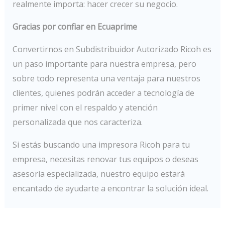
realmente importa: hacer crecer su negocio.
Gracias por confiar en Ecuaprime
Convertirnos en Subdistribuidor Autorizado Ricoh es
un paso importante para nuestra empresa, pero
sobre todo representa una ventaja para nuestros
clientes, quienes podrán acceder a tecnología de
primer nivel con el respaldo y atención
personalizada que nos caracteriza.
Si estás buscando una impresora Ricoh para tu
empresa, necesitas renovar tus equipos o deseas
asesoría especializada, nuestro equipo estará
encantado de ayudarte a encontrar la solución ideal.