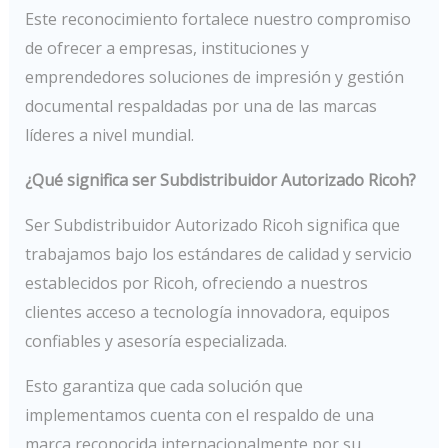
Este reconocimiento fortalece nuestro compromiso
de ofrecer a empresas, instituciones y
emprendedores soluciones de impresión y gestión
documental respaldadas por una de las marcas
líderes a nivel mundial.
¿Qué significa ser Subdistribuidor Autorizado Ricoh?
Ser Subdistribuidor Autorizado Ricoh significa que
trabajamos bajo los estándares de calidad y servicio
establecidos por Ricoh, ofreciendo a nuestros
clientes acceso a tecnología innovadora, equipos
confiables y asesoría especializada.
Esto garantiza que cada solución que
implementamos cuenta con el respaldo de una
marca reconocida internacionalmente por su