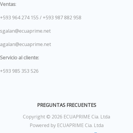
Ventas
:
+593 964 274 155 / +593 987 882 958
sgalan@ecuaprime.net
agalan@ecuaprime.net
Servicio al cliente:
+593 985 353 526
PREGUNTAS FRECUENTES
Copyright © 2026 ECUAPRIME Cia. Ltda
Powered by ECUAPRIME Cia. Ltda