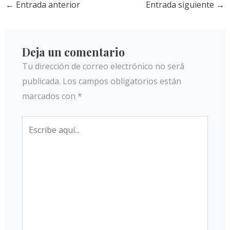
←
Entrada anterior
Entrada siguiente
→
Deja un comentario
Tu dirección de correo electrónico no será
publicada.
Los campos obligatorios están
marcados con
*
Escribe
aquí...