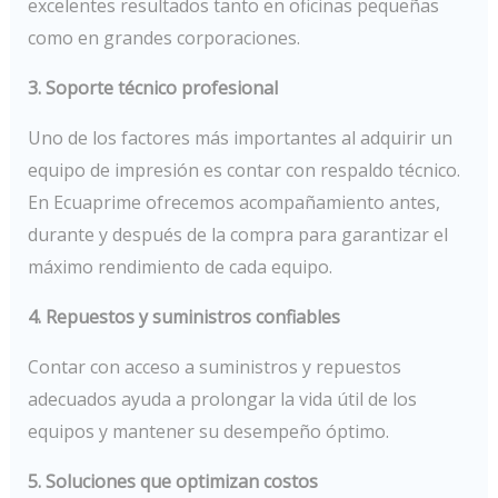
excelentes resultados tanto en oficinas pequeñas
como en grandes corporaciones.
3. Soporte técnico profesional
Uno de los factores más importantes al adquirir un
equipo de impresión es contar con respaldo técnico.
En Ecuaprime ofrecemos acompañamiento antes,
durante y después de la compra para garantizar el
máximo rendimiento de cada equipo.
4. Repuestos y suministros confiables
Contar con acceso a suministros y repuestos
adecuados ayuda a prolongar la vida útil de los
equipos y mantener su desempeño óptimo.
5. Soluciones que optimizan costos