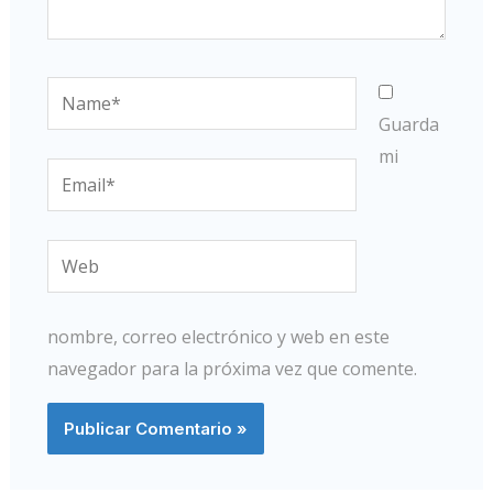
Name*
Guarda
mi
Email*
Web
nombre, correo electrónico y web en este
navegador para la próxima vez que comente.