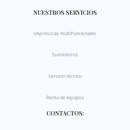
NUESTROS SERVICIOS
Impresoras multifuncionales
Suministros
Servicio técnico
Renta de equipos
CONTACTOS: