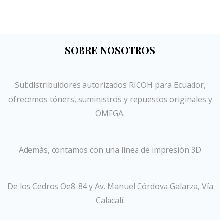
SOBRE NOSOTROS
Subdistribuidores autorizados RICOH para Ecuador,
ofrecemos tóners, suministros y repuestos originales y
OMEGA.
Además, contamos con una línea de impresión 3D
De los Cedros Oe8-84 y Av. Manuel Córdova Galarza, Vía
Calacalí.