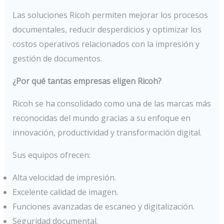
Las soluciones Ricoh permiten mejorar los procesos
documentales, reducir desperdicios y optimizar los
costos operativos relacionados con la impresión y
gestión de documentos.
¿Por qué tantas empresas eligen Ricoh?
Ricoh se ha consolidado como una de las marcas más
reconocidas del mundo gracias a su enfoque en
innovación, productividad y transformación digital.
Sus equipos ofrecen:
Alta velocidad de impresión.
Excelente calidad de imagen.
Funciones avanzadas de escaneo y digitalización.
Seguridad documental.