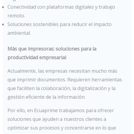
Conectividad con plataformas digitales y trabajo
remoto.
Soluciones sostenibles para reducir el impacto
ambiental.
Más que impresoras: soluciones para la
productividad empresarial
Actualmente, las empresas necesitan mucho más
que imprimir documentos. Requieren herramientas
que faciliten la colaboración, la digitalización y la
gestión eficiente de la información.
Por ello, en Ecuaprime trabajamos para ofrecer
soluciones que ayuden a nuestros clientes a
optimizar sus procesos y concentrarse en lo que