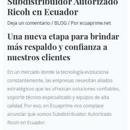
Subdistribuidor Autorizado
Ricoh en Ecuador
Deja un comentario
/
BLOG
/ Por
ecuaprime.net
Una nueva etapa para brindar
más respaldo y confianza a
nuestros clientes
En un mercado donde la tecnología evoluciona
constantemente, las empresas necesitan aliados
estratégicos que les ofrezcan soluciones confiables,
soporte técnico especializado y equipos de alta
calidad. Por eso, en Ecuaprime nos complace
anunciar que somos Subdistribuidor Autorizado
Ricoh en Ecuador.