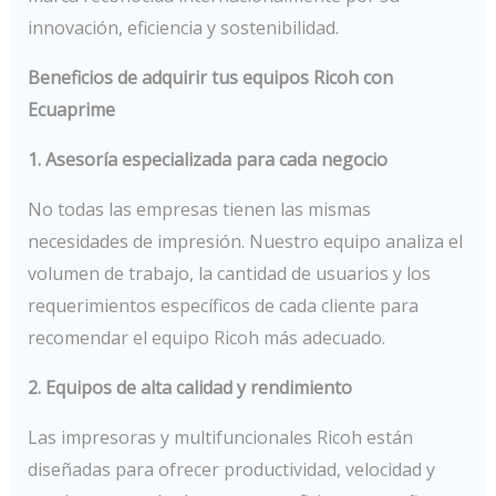
innovación, eficiencia y sostenibilidad.
Beneficios de adquirir tus equipos Ricoh con
Ecuaprime
1. Asesoría especializada para cada negocio
No todas las empresas tienen las mismas
necesidades de impresión. Nuestro equipo analiza el
volumen de trabajo, la cantidad de usuarios y los
requerimientos específicos de cada cliente para
recomendar el equipo Ricoh más adecuado.
2. Equipos de alta calidad y rendimiento
Las impresoras y multifuncionales Ricoh están
diseñadas para ofrecer productividad, velocidad y