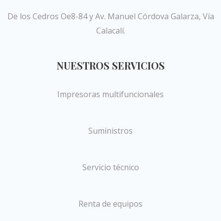
De los Cedros Oe8-84 y Av. Manuel Córdova Galarza, Vía
Calacalí.
NUESTROS SERVICIOS
Impresoras multifuncionales
Suministros
Servicio técnico
Renta de equipos