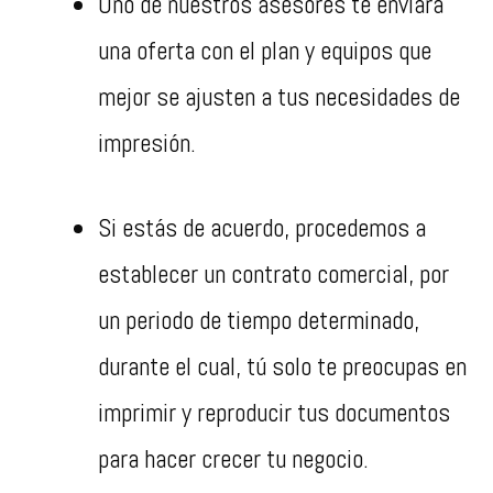
Uno de nuestros asesores te enviará
una oferta con el plan y equipos que
mejor se ajusten a tus necesidades de
impresión.
Si estás de acuerdo, procedemos a
establecer un contrato comercial, por
un periodo de tiempo determinado,
durante el cual, tú solo te preocupas en
imprimir y reproducir tus documentos
para hacer crecer tu negocio.