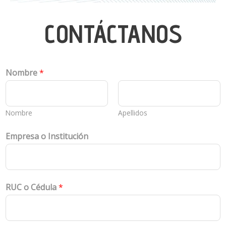
CONTÁCTANOS
Nombre
*
Nombre
Apellidos
Empresa o Institución
RUC o Cédula
*