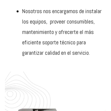
Nosotros nos encargamos de instalar
los equipos, proveer consumibles,
mantenimiento y ofrecerte el más
eficiente soporte técnico para
garantizar calidad en el servicio.