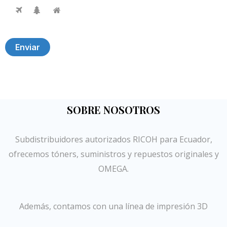
Enviar
SOBRE NOSOTROS
Subdistribuidores autorizados RICOH para Ecuador,
ofrecemos tóners, suministros y repuestos originales y
OMEGA.
Además, contamos con una línea de impresión 3D