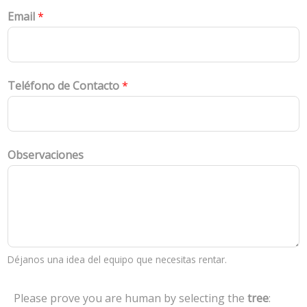
Email
*
Teléfono de Contacto
*
Observaciones
Déjanos una idea del equipo que necesitas rentar.
Please prove you are human by selecting the
tree
: