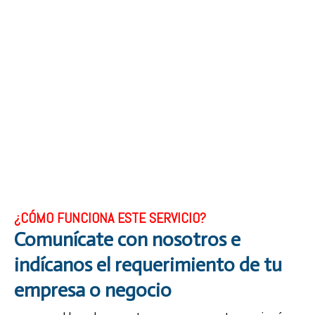
¿CÓMO FUNCIONA ESTE SERVICIO?
Comunícate con nosotros e
indícanos el requerimiento de tu
empresa o negocio