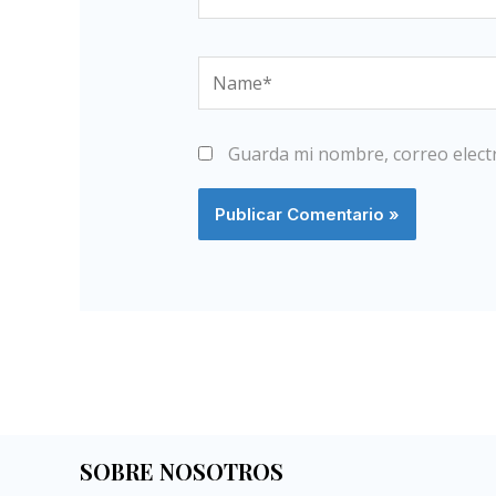
Name*
Guarda mi nombre, correo elect
SOBRE NOSOTROS