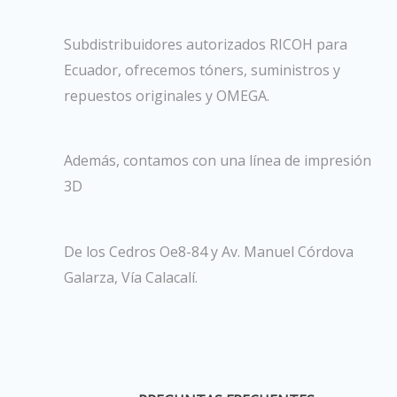
Subdistribuidores autorizados RICOH para
Ecuador, ofrecemos tóners, suministros y
repuestos originales y OMEGA.
Además, contamos con una línea de impresión
3D
De los Cedros Oe8-84 y Av. Manuel Córdova
Galarza, Vía Calacalí.