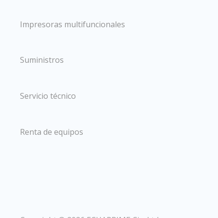
Impresoras multifuncionales
Suministros
Servicio técnico
Renta de equipos