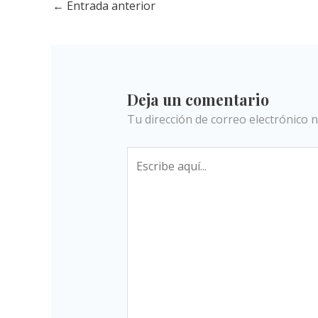
←
Entrada anterior
Deja un comentario
Tu dirección de correo electrónico n
Escribe
aquí...