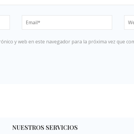
Email*
We
rónico y web en este navegador para la próxima vez que co
NUESTROS SERVICIOS