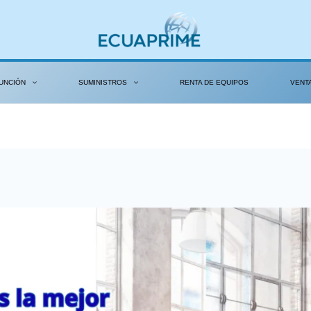
UNCIÓN
SUMINISTROS
RENTA DE EQUIPOS
VENT