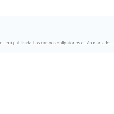
o será publicada.
Los campos obligatorios están marcados