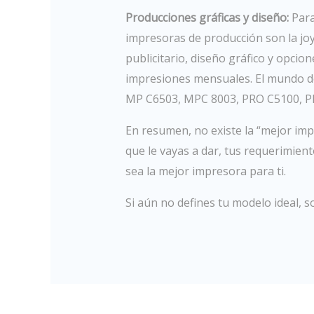
Producciones gráficas y diseño:
Para
impresoras de producción son la jo
publicitario, diseño gráfico y opci
impresiones mensuales. El mundo de
MP C6503, MPC 8003, PRO C5100, P
En resumen, no existe la “mejor imp
que le vayas a dar, tus requerimien
sea la mejor impresora para ti.
Si aún no defines tu modelo ideal,