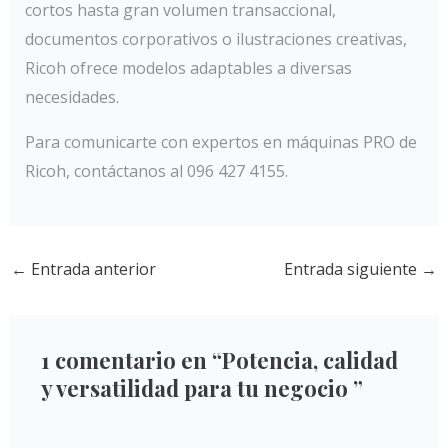
cortos hasta gran volumen transaccional,
documentos corporativos o ilustraciones creativas,
Ricoh ofrece modelos adaptables a diversas
necesidades.
Para comunicarte con expertos en máquinas PRO de
Ricoh, contáctanos al 096 427 4155.
←
Entrada anterior
Entrada siguiente
→
1 comentario en “Potencia, calidad
y versatilidad para tu negocio ”