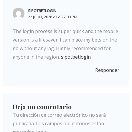
SIPOTBETLOGIN
22 JULIO, 2026 A LAS 2:00 PM
The login process is super quick and the mobile
version is a lifesaver. I can place my bets on the
go without any lag. Highly recommended for
anyone in the region.
sipotbetlogin
Responder
Deja un comentario
Tu dirección de correo electrónico no será
publicada.
Los campos obligatorios están
marcados con
*