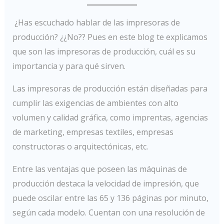
¿Has escuchado hablar de las impresoras de
producción? ¿¿No?? Pues en este blog te explicamos
que son las impresoras de producción, cuál es su
importancia y para qué sirven.
Las impresoras de producción están diseñadas para
cumplir las exigencias de ambientes con alto
volumen y calidad gráfica, como imprentas, agencias
de marketing, empresas textiles, empresas
constructoras o arquitectónicas, etc.
Entre las ventajas que poseen las máquinas de
producción destaca la velocidad de impresión, que
puede oscilar entre las 65 y 136 páginas por minuto,
según cada modelo. Cuentan con una resolución de