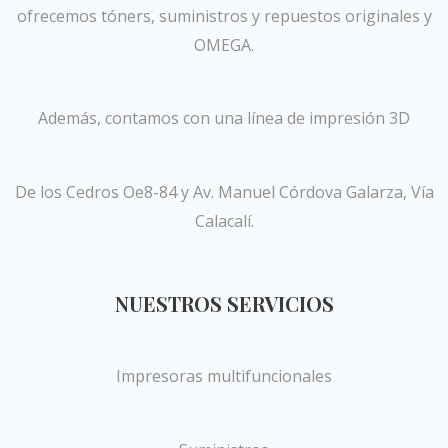
ofrecemos tóners, suministros y repuestos originales y
OMEGA.
Además, contamos con una línea de impresión 3D
De los Cedros Oe8-84 y Av. Manuel Córdova Galarza, Vía
Calacalí.
NUESTROS SERVICIOS
Impresoras multifuncionales