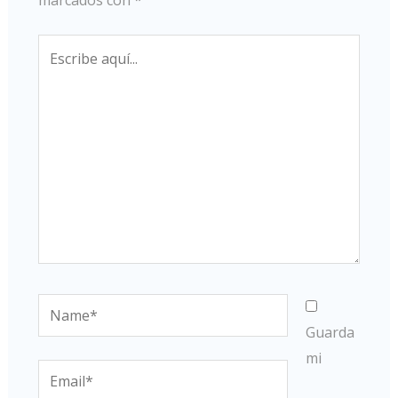
Escribe
aquí...
Name*
Guarda
mi
Email*