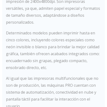
impresión de 2400x4800dpi. Son impresoras
versátiles, ya que, admiten papel especial y formatos
de tamaño diversos, adaptándose a diseños
personalizados.
Determinados modelos pueden imprimir hasta en
cinco colores, incluyendo colores especiales como
neón invisible o blanco para brindar la mejor calidad
gráfica, también ofrecen acabados integrados como:
encuadernado sin grapas, plegado compacto,
ensobrado directo, etc.
Al igual que las impresoras multifuncionales que no
son de producción, las máquinas PRO cuentan con
sistema de automatización, conectividad en nube y
pantalla táctil para facilitar la interacción con el
usuario.