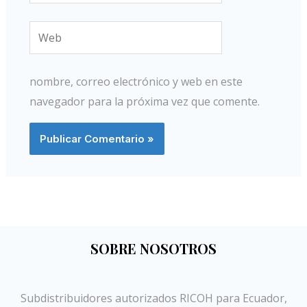
Web
nombre, correo electrónico y web en este
navegador para la próxima vez que comente.
SOBRE NOSOTROS
Subdistribuidores autorizados RICOH para Ecuador,