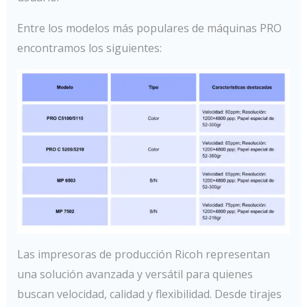
Entre los modelos más populares de máquinas PRO
encontramos los siguientes:
Las impresoras de producción Ricoh representan
una solución avanzada y versátil para quienes
buscan velocidad, calidad y flexibilidad. Desde tirajes