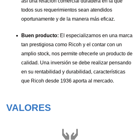
así una relación comercial duradera en la que
todos sus requerimientos sean atendidos
oportunamente y de la manera más eficaz.
Buen producto:
El especializarnos en una marca
tan prestigiosa como Ricoh y el contar con un
amplio stock, nos permite ofrecerle un producto de
calidad. Una inversión se debe realizar pensando
en su rentabilidad y durabilidad, características
que Ricoh desde 1936 aporta al mercado.
VALORES