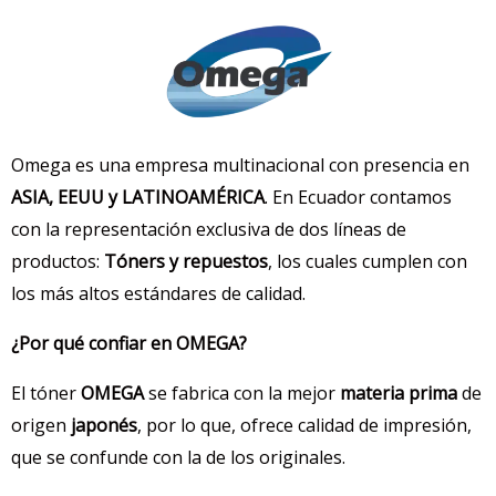
Omega es una empresa multinacional con presencia en
ASIA, EEUU y LATINOAMÉRICA
. En Ecuador contamos
con la representación exclusiva de dos líneas de
productos:
Tóners y repuestos
, los cuales cumplen con
los más altos estándares de calidad.
¿Por qué confiar en OMEGA?
El tóner
OMEGA
se fabrica con la mejor
materia prima
de
origen
japonés
, por lo que, ofrece calidad de impresión,
que se confunde con la de los originales.