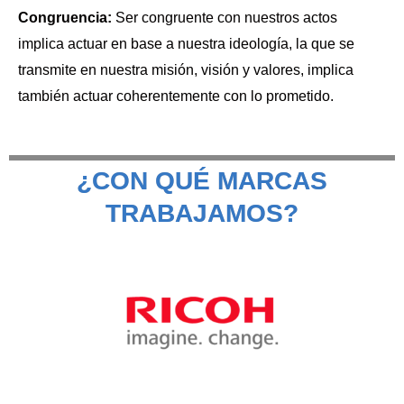
Congruencia:
Ser congruente con nuestros actos
implica actuar en base a nuestra ideología, la que se
transmite en nuestra misión, visión y valores, implica
también actuar coherentemente con lo prometido.
¿CON QUÉ MARCAS
TRABAJAMOS?