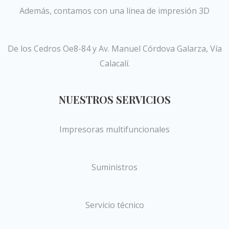
Además, contamos con una línea de impresión 3D
De los Cedros Oe8-84 y Av. Manuel Córdova Galarza, Vía
Calacalí.
NUESTROS SERVICIOS
Impresoras multifuncionales
Suministros
Servicio técnico