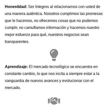
Honestidad:
Ser íntegros al relacionarnos con usted de
una manera auténtica. Nosotros cumplimos las promesas
que le hacemos, no ofrecemos cosas que no podemos
cumplir, no camuflamos información y hacemos nuestro
mejor esfuerzo para qué, nuestros negocios sean
transparentes.
Aprendizaje:
El mercado tecnológico se encuentra en
constante cambio, lo que nos incita a siempre estar a la
vanguardia de nuevos avances y evolucionar con el
mercado.