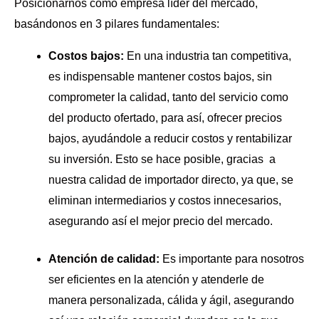
Posicionarnos como empresa líder del mercado,
basándonos en 3 pilares fundamentales:
Costos bajos:
En una industria tan competitiva,
es indispensable mantener costos bajos, sin
comprometer la calidad, tanto del servicio como
del producto ofertado, para así, ofrecer precios
bajos, ayudándole a reducir costos y rentabilizar
su inversión. Esto se hace posible, gracias a
nuestra calidad de importador directo, ya que, se
eliminan intermediarios y costos innecesarios,
asegurando así el mejor precio del mercado.
A
tención de calidad:
Es importante para nosotros
ser eficientes en la atención y atenderle de
manera personalizada, cálida y ágil, asegurando