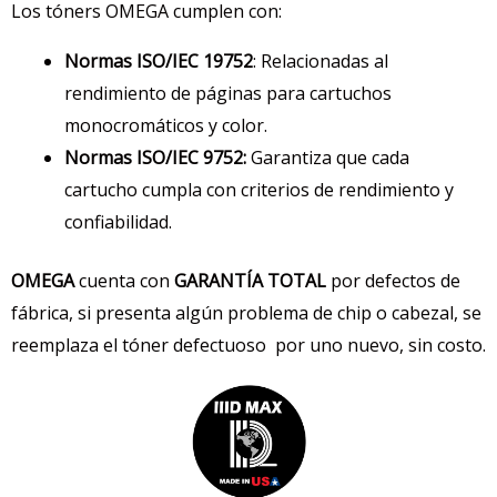
Los tóners OMEGA cumplen con:
Normas ISO/IEC 19752
: Relacionadas al
rendimiento de páginas para cartuchos
monocromáticos y color.
Normas ISO/IEC 9752:
Garantiza que cada
cartucho cumpla con criterios de rendimiento y
confiabilidad.
OMEGA
cuenta con
GARANTÍA TOTAL
por defectos de
fábrica, si presenta algún problema de chip o cabezal, se
reemplaza el tóner defectuoso por uno nuevo, sin costo.