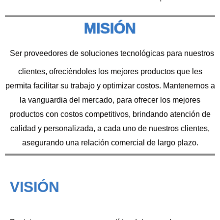
MISIÓN
Ser proveedores de soluciones tecnológicas para nuestros
clientes, ofreciéndoles los mejores productos que les
permita facilitar su trabajo y optimizar costos. Mantenernos a
la vanguardia del mercado, para ofrecer los mejores
productos con costos competitivos, brindando atención de
calidad y personalizada, a cada uno de nuestros clientes,
asegurando una relación comercial de largo plazo.
VISIÓN