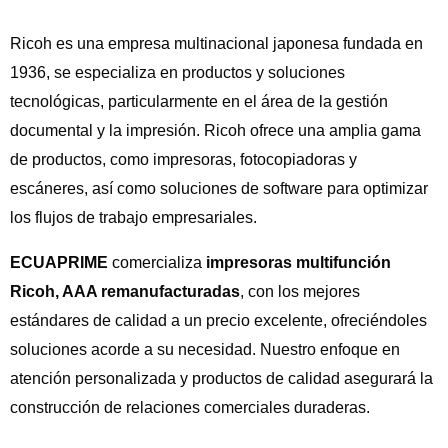
Ricoh es una empresa multinacional japonesa fundada en
1936, se especializa en productos y soluciones
tecnológicas, particularmente en el área de la gestión
documental y la impresión. Ricoh ofrece una amplia gama
de productos, como impresoras, fotocopiadoras y
escáneres, así como soluciones de software para optimizar
los flujos de trabajo empresariales.
ECUAPRIME
comercializa
impresoras multifunción
Ricoh, AAA remanufacturadas
, con los mejores
estándares de calidad a un precio excelente, ofreciéndoles
soluciones acorde a su necesidad. Nuestro enfoque en
atención personalizada y productos de calidad asegurará la
construcción de relaciones comerciales duraderas.