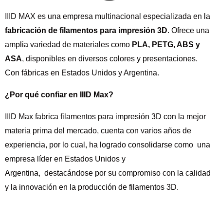
IIID MAX es una empresa multinacional especializada en la
fabricación de filamentos para impresión 3D
. Ofrece una
amplia variedad de materiales como
PLA, PETG, ABS y
ASA
, disponibles en diversos colores y presentaciones.
Con fábricas en Estados Unidos y Argentina.
¿Por qué confiar en IIID Max?
IIID Max fabrica filamentos para impresión 3D con la mejor
materia prima del mercado, cuenta con varios años de
experiencia, por lo cual, ha logrado consolidarse como una
empresa líder en Estados Unidos y
Argentina,
destacándose por su compromiso con la calidad
y la innovación en la producción de filamentos 3D.