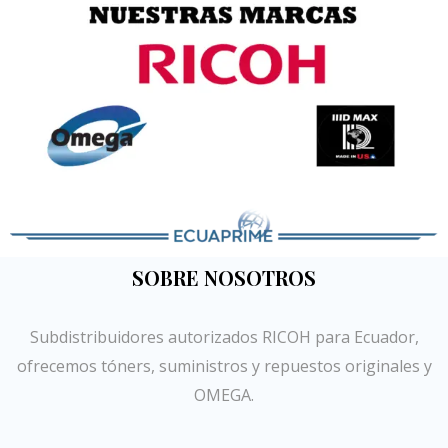
SOBRE NOSOTROS
Subdistribuidores autorizados RICOH para Ecuador,
ofrecemos tóners, suministros y repuestos originales y
OMEGA.