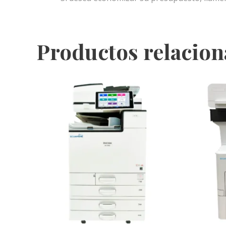
Productos relacio