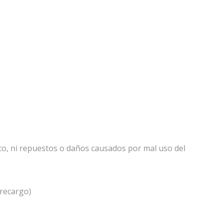
ico, ni repuestos o daños causados por mal uso del
 recargo)