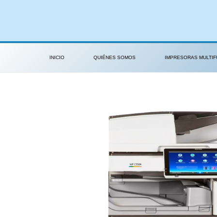
Ir
al
contenido
INICIO
QUIÉNES SOMOS
IMPRESORAS MULTIF