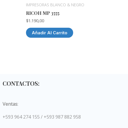
IMPRESORAS BLANCO & NEGRO
RICOH MP 3555
$
1.190,00
Añadir Al Carrito
CONTACTOS:
Ventas
:
+593 964 274 155 / +593 987 882 958