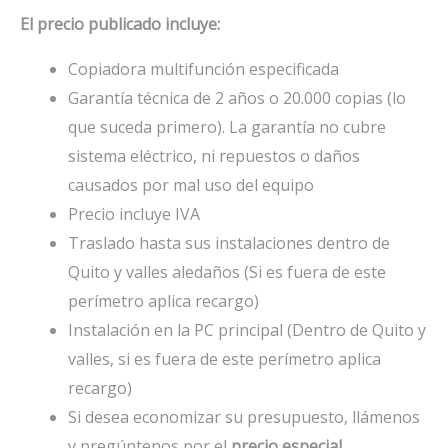
El precio publicado incluye:
Copiadora multifunción especificada
Garantía técnica de 2 años o 20.000 copias (lo
que suceda primero). La garantía no cubre
sistema eléctrico, ni repuestos o daños
causados por mal uso del equipo
Precio incluye IVA
Traslado hasta sus instalaciones dentro de
Quito y valles aledaños (Si es fuera de este
perímetro aplica recargo)
Instalación en la PC principal (Dentro de Quito y
valles, si es fuera de este perímetro aplica
recargo)
Si desea economizar su presupuesto, llámenos
y pregúntenos por el
precio especial
.