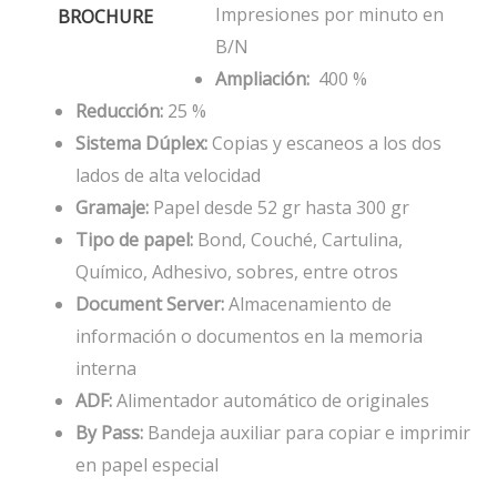
Impresiones por minuto en
BROCHURE
B/N
Ampliación:
400 %
Reducción:
25 %
Sistema Dúplex:
Copias y escaneos a los dos
lados de alta velocidad
Gramaje:
Papel desde 52 gr hasta 300 gr
Tipo de papel:
Bond, Couché, Cartulina,
Químico, Adhesivo, sobres, entre otros
Document Server:
Almacenamiento de
información o documentos en la memoria
interna
ADF:
Alimentador automático de originales
By Pass:
Bandeja auxiliar para copiar e imprimir
en papel especial