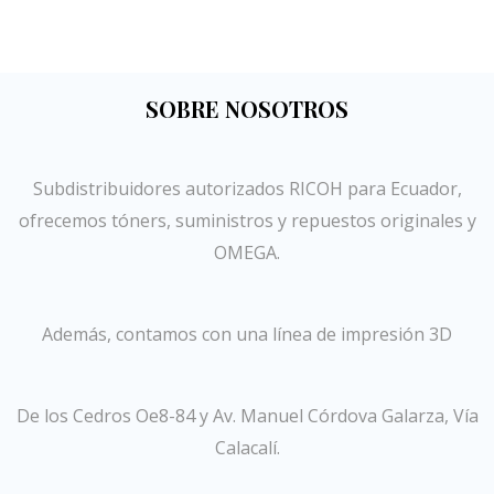
SOBRE NOSOTROS
Subdistribuidores autorizados RICOH para Ecuador,
ofrecemos tóners, suministros y repuestos originales y
OMEGA.
Además, contamos con una línea de impresión 3D
De los Cedros Oe8-84 y Av. Manuel Córdova Galarza, Vía
Calacalí.