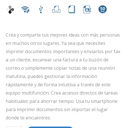
Crea y comparte tus mejores ideas con más personas
en muchos otros lugares. Ya sea que necesites
imprimir documentos importantes y enviarlos por fax
a un cliente, escanear una factura a tu buzón de
correo o simplemente copiar notas de una reunión
matutina, puedes gestionar la información
rápidamente y de forma intuitiva a través de este
equipo multifunción. Crea accesos directos de tareas
habituales para ahorrar tiempo. Usa tu smartphone
para imprimir documentos sin importar el lugar
donde te encuentres.