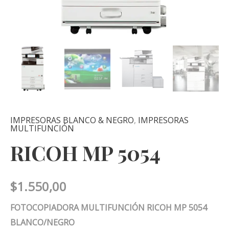
IMPRESORAS BLANCO & NEGRO
,
IMPRESORAS
MULTIFUNCIÓN
RICOH MP 5054
$
1.550,00
FOTOCOPIADORA MULTIFUNCIÓN RICOH MP 5054
BLANCO/NEGRO