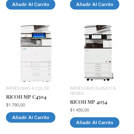
Añadir Al Carrito
Añadir Al Carrito
IMPRESORAS A COLOR
IMPRESORAS BLANCO &
NEGRO
RICOH MP C4504
RICOH MP 4054
$
1.790,00
$
1.450,00
Añadir Al Carrito
Añadir Al Carrito