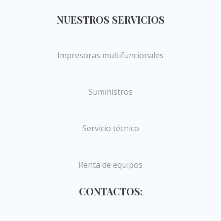
NUESTROS SERVICIOS
Impresoras multifuncionales
Suministros
Servicio técnico
Renta de equipos
CONTACTOS: