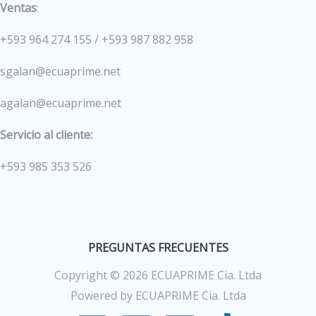
Ventas
:
+593 964 274 155 / +593 987 882 958
sgalan@ecuaprime.net
agalan@ecuaprime.net
Servicio al cliente:
+593 985 353 526
PREGUNTAS FRECUENTES
Copyright © 2026 ECUAPRIME Cia. Ltda
Powered by ECUAPRIME Cia. Ltda