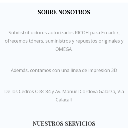
SOBRE NOSOTROS
Subdistribuidores autorizados RICOH para Ecuador,
ofrecemos tóners, suministros y repuestos originales y
OMEGA.
Además, contamos con una línea de impresión 3D
De los Cedros Oe8-84 y Av. Manuel Córdova Galarza, Vía
Calacalí.
NUESTROS SERVICIOS