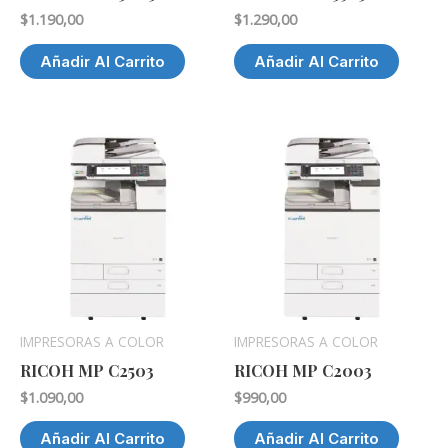
$
1.190,00
$
1.290,00
Añadir Al Carrito
Añadir Al Carrito
IMPRESORAS A COLOR
IMPRESORAS A COLOR
RICOH MP C2503
RICOH MP C2003
$
1.090,00
$
990,00
Añadir Al Carrito
Añadir Al Carrito