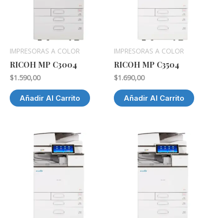
IMPRESORAS A COLOR
IMPRESORAS A COLOR
RICOH MP C3004
RICOH MP C3504
$
1.590,00
$
1.690,00
Añadir Al Carrito
Añadir Al Carrito