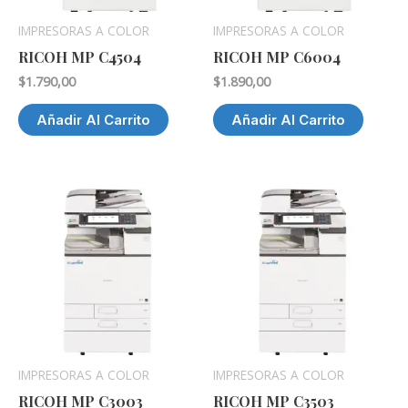
IMPRESORAS A COLOR
IMPRESORAS A COLOR
RICOH MP C4504
RICOH MP C6004
$
1.790,00
$
1.890,00
Añadir Al Carrito
Añadir Al Carrito
IMPRESORAS A COLOR
IMPRESORAS A COLOR
RICOH MP C3003
RICOH MP C3503