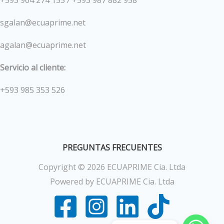
sgalan@ecuaprime.net
agalan@ecuaprime.net
Servicio al cliente:
+593 985 353 526
PREGUNTAS FRECUENTES
Copyright © 2026 ECUAPRIME Cia. Ltda
Powered by ECUAPRIME Cia. Ltda