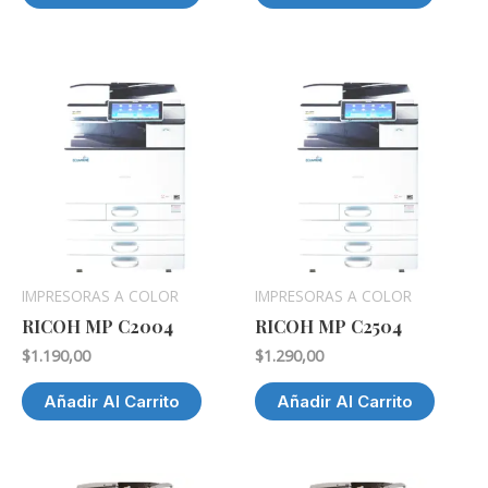
IMPRESORAS A COLOR
IMPRESORAS A COLOR
RICOH MP C2004
RICOH MP C2504
$
1.190,00
$
1.290,00
Añadir Al Carrito
Añadir Al Carrito