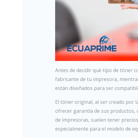
Antes de decidir qué tipo de tóner c
fabricante de tu impresora, mientr
están diseñados para ser compatibl
El tóner original, al ser creado por 
ofrecer garantía de sus productos, u
de impresoras, suelen tener precios
especialmente para el modelo de eq