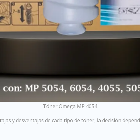
Tóner Omega MP 4054
ajas y desventajas de cada tipo de tóner, la decisión depende