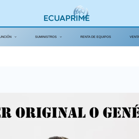
UNCIÓN
SUMINISTROS
RENTA DE EQUIPOS
VENT