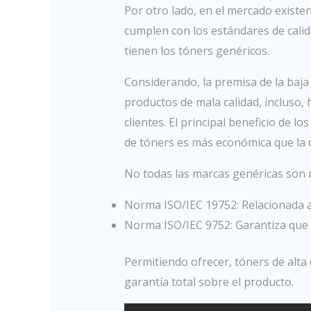
Por otro lado, en el mercado exist
cumplen con los estándares de calid
tienen los tóners genéricos.
Considerando, la premisa de la baja
productos de mala calidad, incluso,
clientes. El principal beneficio de lo
de tóners es más económica que la d
No todas las marcas genéricas son 
Norma ISO/IEC 19752: Relacionada a
Norma ISO/IEC 9752: Garantiza que c
Permitiendo ofrecer, tóners de alta 
garantía total sobre el producto.