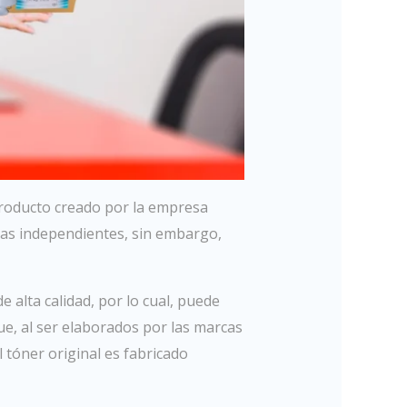
 producto creado por la empresa
sas independientes, sin embargo,
e alta calidad, por lo cual, puede
que, al ser elaborados por las marcas
 tóner original es fabricado