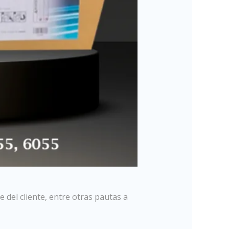
 del cliente, entre otras pautas a