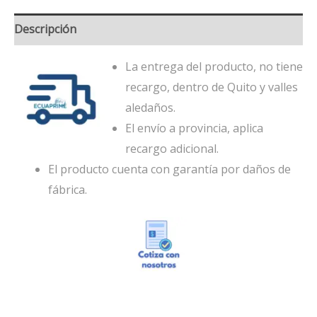
Descripción
La entrega del producto, no tiene
recargo, dentro de Quito y valles
aledaños.
El envío a provincia, aplica
recargo adicional.
El producto cuenta con garantía por daños de
fábrica.