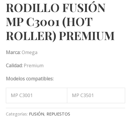
RODILLO FUSIÓN
MP C3001 (HOT
ROLLER) PREMIUM
Marca:
Omega
Calidad:
Premium
Modelos compatibles:
MP C3001
MP C3501
Categorías:
FUSIÓN
,
REPUESTOS