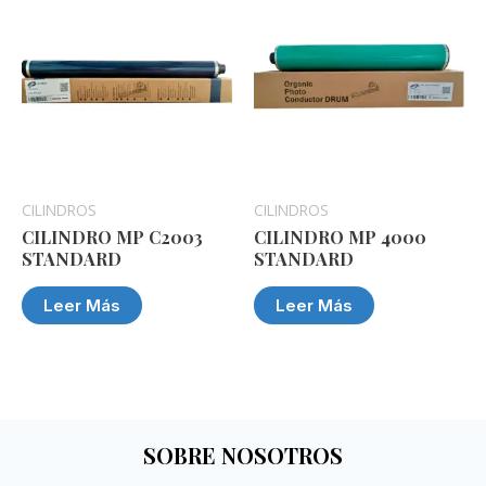
CILINDROS
CILINDROS
CILINDRO MP C2003
CILINDRO MP 4000
STANDARD
STANDARD
Leer Más
Leer Más
SOBRE NOSOTROS