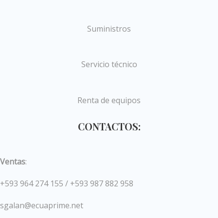
Suministros
Servicio técnico
Renta de equipos
CONTACTOS:
Ventas
:
+593 964 274 155 / +593 987 882 958
sgalan@ecuaprime.net