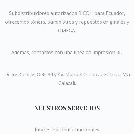
Subdistribuidores autorizados RICOH para Ecuador,
ofrecemos tóners, suministros y repuestos originales y
OMEGA.
Además, contamos con una línea de impresión 3D
De los Cedros Oe8-84 y Av. Manuel Córdova Galarza, Vía
Calacalí.
NUESTROS SERVICIOS
Impresoras multifuncionales