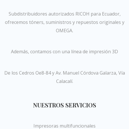
Subdistribuidores autorizados RICOH para Ecuador,
ofrecemos tóners, suministros y repuestos originales y
OMEGA.
Además, contamos con una línea de impresión 3D
De los Cedros Oe8-84 y Av. Manuel Córdova Galarza, Vía
Calacalí.
NUESTROS SERVICIOS
Impresoras multifuncionales