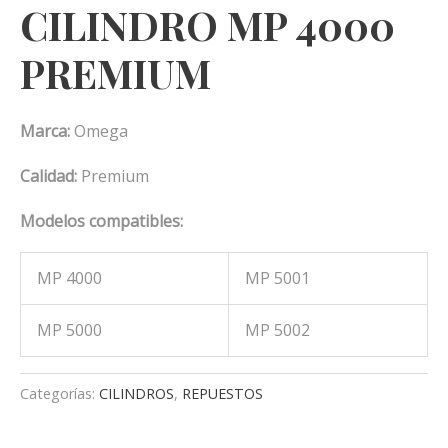
CILINDRO MP 4000
PREMIUM
Marca:
Omega
Calidad:
Premium
Modelos compatibles:
MP 4000
MP 5001
MP 5000
MP 5002
Categorías:
CILINDROS
,
REPUESTOS