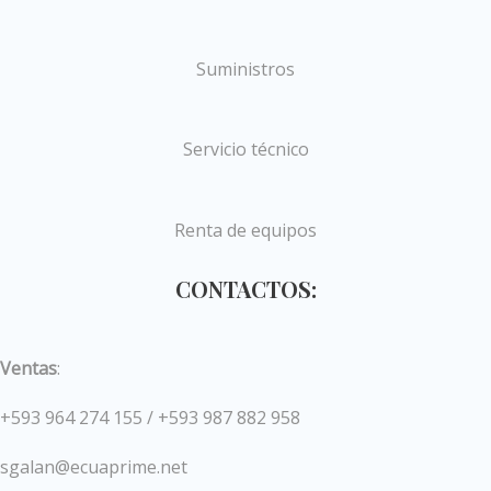
Suministros
Servicio técnico
Renta de equipos
CONTACTOS:
Ventas
:
+593 964 274 155 / +593 987 882 958
sgalan@ecuaprime.net