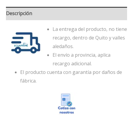
Descripción
La entrega del producto, no tiene
recargo, dentro de Quito y valles
aledaños.
El envío a provincia, aplica
recargo adicional.
El producto cuenta con garantía por daños de
fábrica.