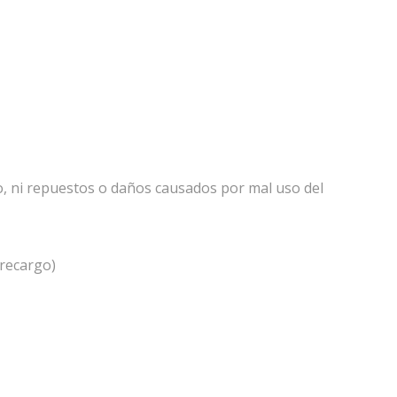
co, ni repuestos o daños causados por mal uso del
 recargo)