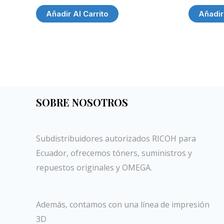
Añadir Al Carrito
Añadir
SOBRE NOSOTROS
Subdistribuidores autorizados RICOH para
Ecuador, ofrecemos tóners, suministros y
repuestos originales y OMEGA.
Además, contamos con una línea de impresión
3D