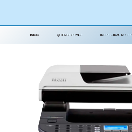
Ir
al
contenido
INICIO
QUIÉNES SOMOS
IMPRESORAS MULTIF