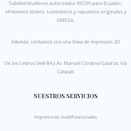
Subdistribuidores autorizados RICOH para Ecuador,
ofrecemos tóners, suministros y repuestos originales y
OMEGA.
Además, contamos con una línea de impresión 3D
De los Cedros Oe8-84 y Av. Manuel Córdova Galarza, Vía
Calacalí.
NUESTROS SERVICIOS
Impresoras multifuncionales