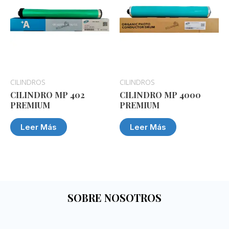
CILINDROS
CILINDROS
CILINDRO MP 402
CILINDRO MP 4000
PREMIUM
PREMIUM
Leer Más
Leer Más
SOBRE NOSOTROS