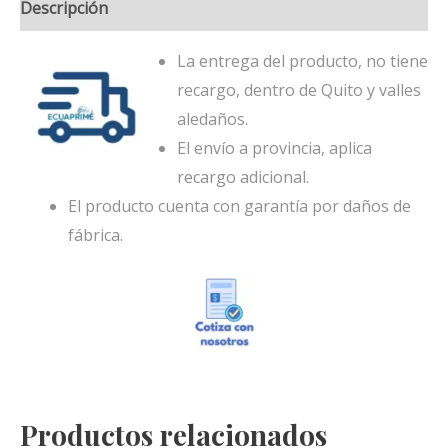
Descripción
La entrega del producto, no tiene
recargo, dentro de Quito y valles
aledaños.
El envío a provincia, aplica
recargo adicional.
El producto cuenta con garantía por daños de
fábrica.
Productos relacionados