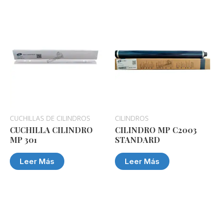
CUCHILLAS DE CILINDROS
CILINDROS
CUCHILLA CILINDRO
CILINDRO MP C2003
MP 301
STANDARD
Leer Más
Leer Más