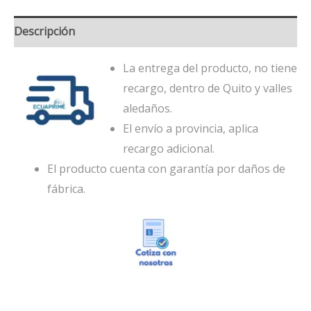
Descripción
La entrega del producto, no tiene
recargo, dentro de Quito y valles
aledaños.
El envío a provincia, aplica
recargo adicional.
El producto cuenta con garantía por daños de
fábrica.