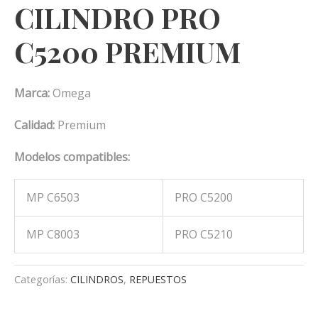
CILINDRO PRO
C5200 PREMIUM
Marca:
Omega
Calidad:
Premium
Modelos compatibles:
MP C6503
PRO C5200
MP C8003
PRO C5210
Categorías:
CILINDROS
,
REPUESTOS