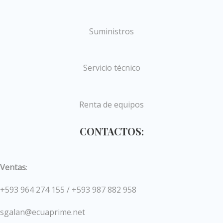
Suministros
Servicio técnico
Renta de equipos
CONTACTOS:
Ventas
:
+593 964 274 155 / +593 987 882 958
sgalan@ecuaprime.net