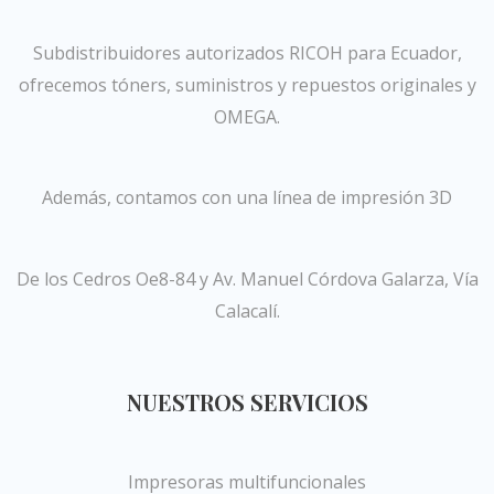
Subdistribuidores autorizados RICOH para Ecuador,
ofrecemos tóners, suministros y repuestos originales y
OMEGA.
Además, contamos con una línea de impresión 3D
De los Cedros Oe8-84 y Av. Manuel Córdova Galarza, Vía
Calacalí.
NUESTROS SERVICIOS
Impresoras multifuncionales