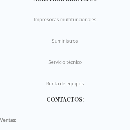
Impresoras multifuncionales
Suministros
Servicio técnico
Renta de equipos
CONTACTOS:
Ventas
: