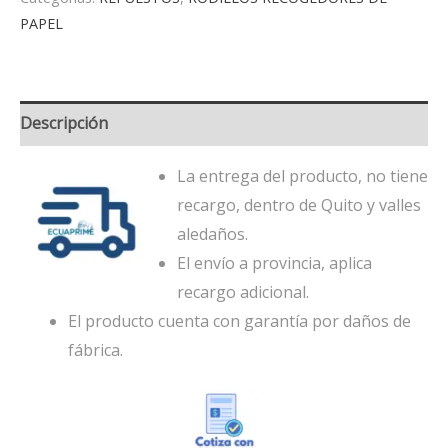
PAPEL
Descripción
La entrega del producto, no tiene
recargo, dentro de Quito y valles
aledaños.
El envío a provincia, aplica
recargo adicional.
El producto cuenta con garantía por daños de
fábrica.