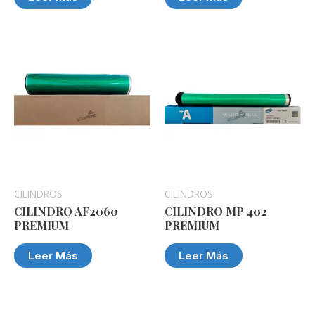
CILINDROS
CILINDROS
CILINDRO AF2060
CILINDRO MP 402
PREMIUM
PREMIUM
Leer Más
Leer Más