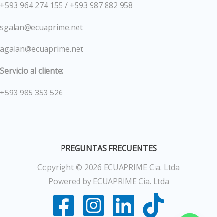
+593 964 274 155 / +593 987 882 958
sgalan@ecuaprime.net
agalan@ecuaprime.net
Servicio al cliente:
+593 985 353 526
PREGUNTAS FRECUENTES
Copyright © 2026 ECUAPRIME Cia. Ltda
Powered by ECUAPRIME Cia. Ltda