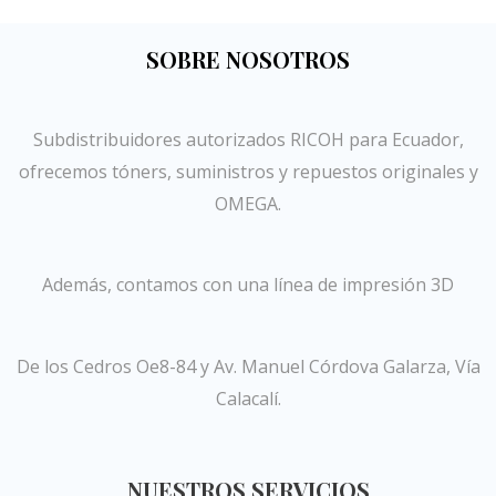
SOBRE NOSOTROS
Subdistribuidores autorizados RICOH para Ecuador,
ofrecemos tóners, suministros y repuestos originales y
OMEGA.
Además, contamos con una línea de impresión 3D
De los Cedros Oe8-84 y Av. Manuel Córdova Galarza, Vía
Calacalí.
NUESTROS SERVICIOS