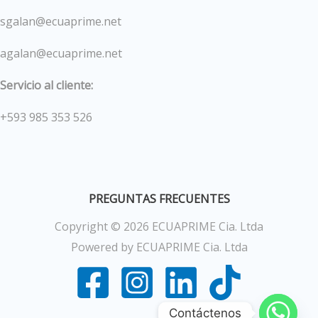
sgalan@ecuaprime.net
agalan@ecuaprime.net
Servicio al cliente:
+593 985 353 526
PREGUNTAS FRECUENTES
Copyright © 2026 ECUAPRIME Cia. Ltda
Powered by ECUAPRIME Cia. Ltda
Contáctenos