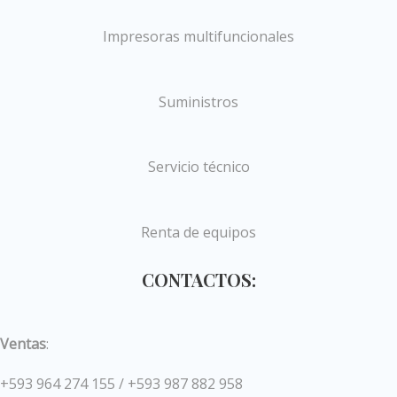
Impresoras multifuncionales
Suministros
Servicio técnico
Renta de equipos
CONTACTOS:
Ventas
:
+593 964 274 155 / +593 987 882 958