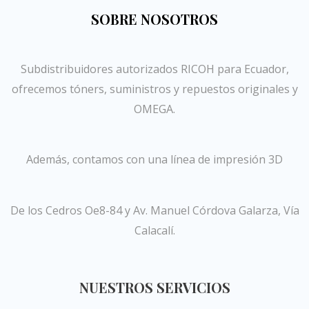
SOBRE NOSOTROS
Subdistribuidores autorizados RICOH para Ecuador,
ofrecemos tóners, suministros y repuestos originales y
OMEGA.
Además, contamos con una línea de impresión 3D
De los Cedros Oe8-84 y Av. Manuel Córdova Galarza, Vía
Calacalí.
NUESTROS SERVICIOS