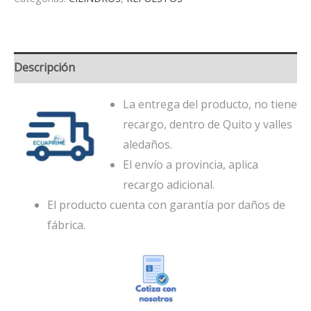
Descripción
La entrega del producto, no tiene
recargo, dentro de Quito y valles
aledaños.
El envío a provincia, aplica
recargo adicional.
El producto cuenta con garantía por daños de
fábrica.