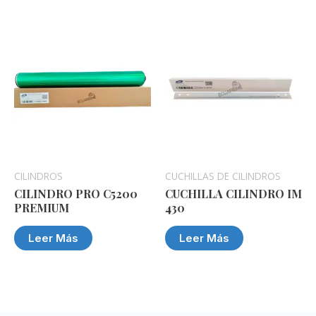
CILINDROS
CUCHILLAS DE CILINDROS
CILINDRO PRO C5200
CUCHILLA CILINDRO IM
PREMIUM
430
Leer Más
Leer Más