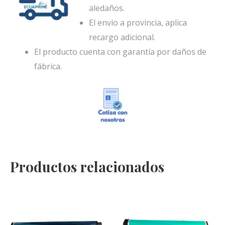
aledaños.
El envío a provincia, aplica
recargo adicional.
El producto cuenta con garantía por daños de
fábrica.
Productos relacionados