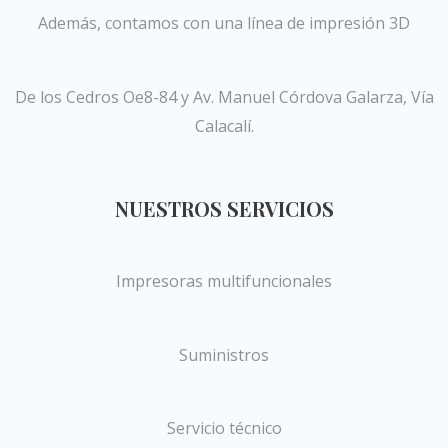
Además, contamos con una línea de impresión 3D
De los Cedros Oe8-84 y Av. Manuel Córdova Galarza, Vía
Calacalí.
NUESTROS SERVICIOS
Impresoras multifuncionales
Suministros
Servicio técnico