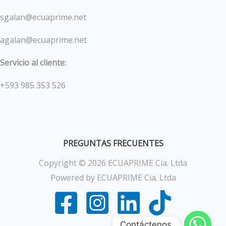
sgalan@ecuaprime.net
agalan@ecuaprime.net
Servicio al cliente:
+593 985 353 526
PREGUNTAS FRECUENTES
Copyright © 2026 ECUAPRIME Cia. Ltda
Powered by ECUAPRIME Cia. Ltda
Contáctenos