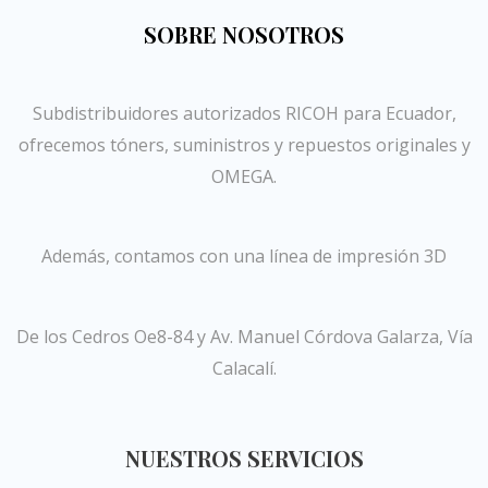
SOBRE NOSOTROS
Subdistribuidores autorizados RICOH para Ecuador,
ofrecemos tóners, suministros y repuestos originales y
OMEGA.
Además, contamos con una línea de impresión 3D
De los Cedros Oe8-84 y Av. Manuel Córdova Galarza, Vía
Calacalí.
NUESTROS SERVICIOS