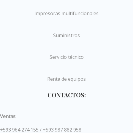
Impresoras multifuncionales
Suministros
Servicio técnico
Renta de equipos
CONTACTOS:
Ventas
:
+593 964 274 155 / +593 987 882 958