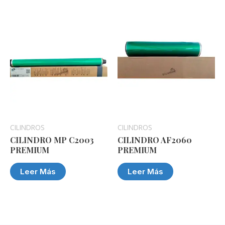
CILINDROS
CILINDROS
CILINDRO MP C2003
CILINDRO AF2060
PREMIUM
PREMIUM
Leer Más
Leer Más