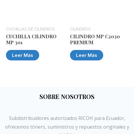
CUCHILLAS DE CILINDROS
CILINDROS
CUCHILLA CILINDRO
CILINDRO MP C2030
MP 301
PREMIUM
Leer Más
Leer Más
SOBRE NOSOTROS
Subdistribuidores autorizados RICOH para Ecuador,
ofrecemos tóners, suministros y repuestos originales y