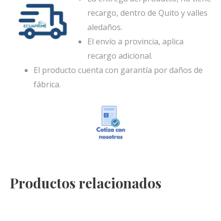
recargo, dentro de Quito y valles
aledaños.
El envío a provincia, aplica
recargo adicional.
El producto cuenta con garantía por daños de
fábrica.
Productos relacionados