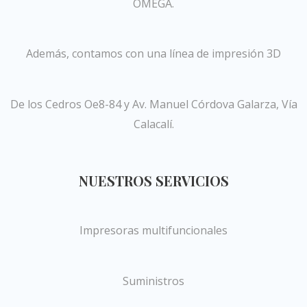
OMEGA.
Además, contamos con una línea de impresión 3D
De los Cedros Oe8-84 y Av. Manuel Córdova Galarza, Vía
Calacalí.
NUESTROS SERVICIOS
Impresoras multifuncionales
Suministros