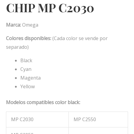
CHIP MP C2030
Marca:
Omega
Colores disponibles:
(Cada color se vende por
separado)
Black
Cyan
Magenta
Yellow
Modelos compatibles color black:
MP C2030
MP C2550