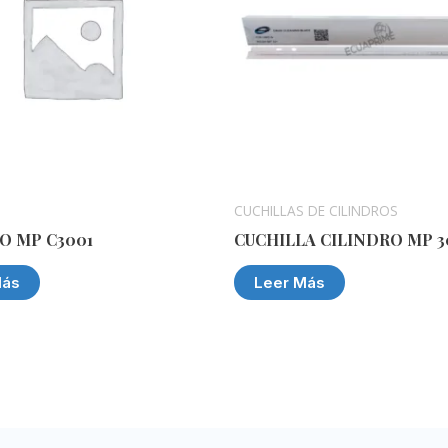
CUCHILLAS DE CILINDROS
O MP C3001
CUCHILLA CILINDRO MP 3
Más
Leer Más