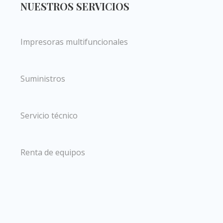
NUESTROS SERVICIOS
Impresoras multifuncionales
Suministros
Servicio técnico
Renta de equipos