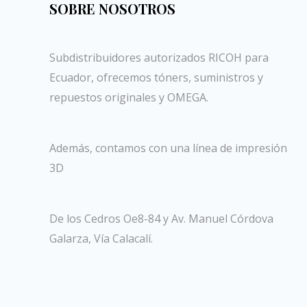
SOBRE NOSOTROS
Subdistribuidores autorizados RICOH para
Ecuador, ofrecemos tóners, suministros y
repuestos originales y OMEGA.
Además, contamos con una línea de impresión
3D
De los Cedros Oe8-84 y Av. Manuel Córdova
Galarza, Vía Calacalí.