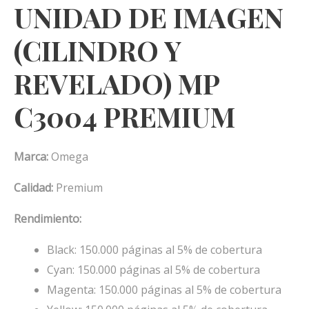
UNIDAD DE IMAGEN
(CILINDRO Y
REVELADO) MP
C3004 PREMIUM
Marca:
Omega
Calidad:
Premium
Rendimiento:
Black: 150.000 páginas al 5% de cobertura
Cyan: 150.000 páginas al 5% de cobertura
Magenta: 150.000 páginas al 5% de cobertura