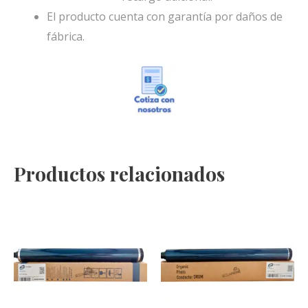
El producto cuenta con garantía por daños de
fábrica.
Productos relacionados