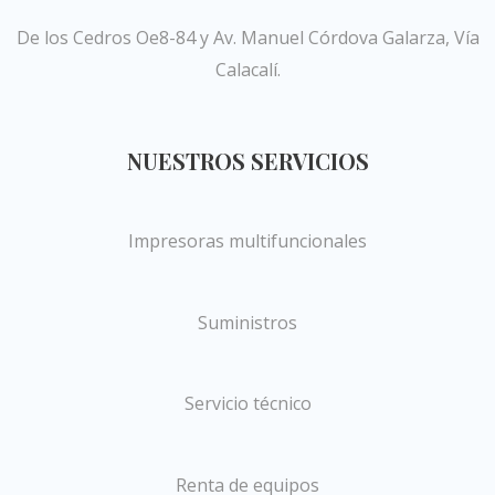
De los Cedros Oe8-84 y Av. Manuel Córdova Galarza, Vía
Calacalí.
NUESTROS SERVICIOS
Impresoras multifuncionales
Suministros
Servicio técnico
Renta de equipos