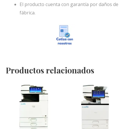
El producto cuenta con garantía por daños de
fábrica.
Productos relacionados