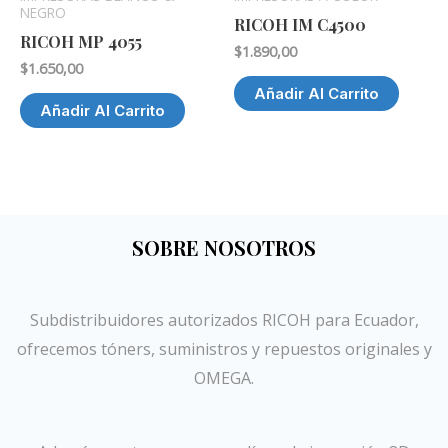
NEGRO
RICOH IM C4500
RICOH MP 4055
$
1.890,00
$
1.650,00
Añadir Al Carrito
Añadir Al Carrito
SOBRE NOSOTROS
Subdistribuidores autorizados RICOH para Ecuador,
ofrecemos tóners, suministros y repuestos originales y
OMEGA.