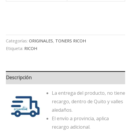
Categorías:
ORIGINALES
,
TONERS RICOH
Etiqueta:
RICOH
Descripción
La entrega del producto, no tiene
recargo, dentro de Quito y valles
aledaños.
El envío a provincia, aplica
recargo adicional.