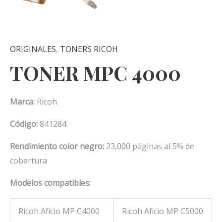
ORIGINALES
,
TONERS RICOH
TONER MPC 4000
Marca:
Ricoh
Código:
841284
Rendimiento color negro:
23,000 páginas al 5% de
cobertura
Modelos compatibles:
Ricoh Aficio MP C4000
Ricoh Aficio MP C5000