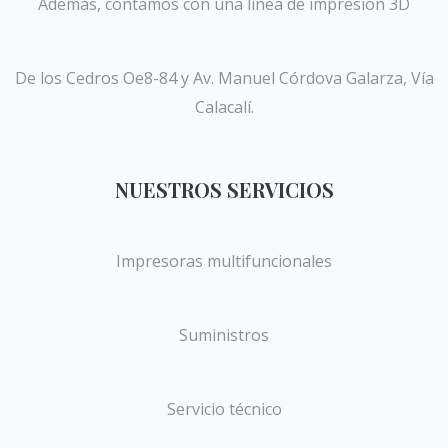
Además, contamos con una línea de impresión 3D
De los Cedros Oe8-84 y Av. Manuel Córdova Galarza, Vía
Calacalí.
NUESTROS SERVICIOS
Impresoras multifuncionales
Suministros
Servicio técnico