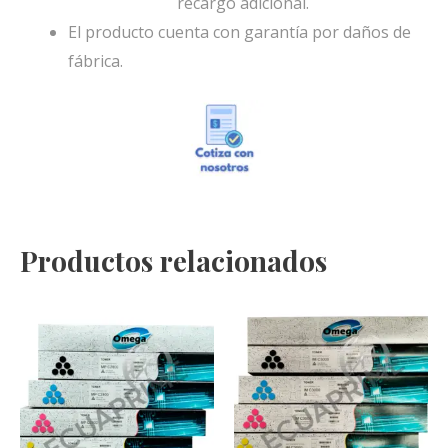
recargo adicional.
El producto cuenta con garantía por daños de
fábrica.
Productos relacionados