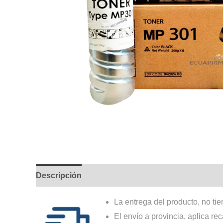
Descripción
La entrega del producto, no tie
El envío a provincia, aplica re