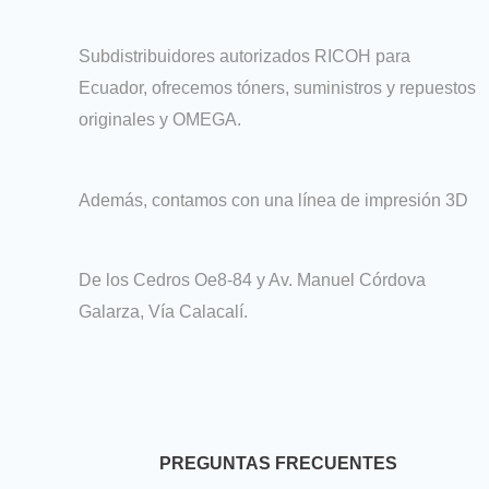
Subdistribuidores autorizados RICOH para
Ecuador, ofrecemos tóners, suministros y repuestos
originales y OMEGA.
Además, contamos con una línea de impresión 3D
De los Cedros Oe8-84 y Av. Manuel Córdova
Galarza, Vía Calacalí.
PREGUNTAS FRECUENTES