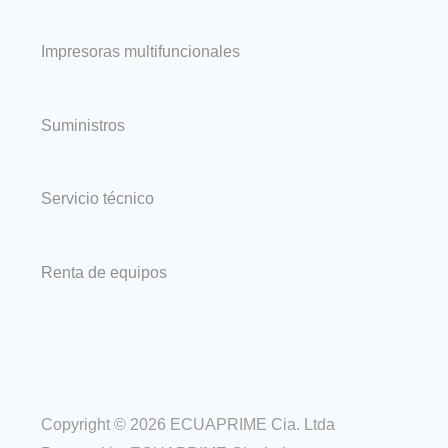
Impresoras multifuncionales
Suministros
Servicio técnico
Renta de equipos
Copyright © 2026 ECUAPRIME Cia. Ltda