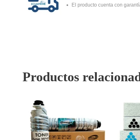
El producto cuenta con garantí
Productos relaciona