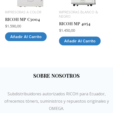
IMPRESORAS A COLOR
IMPRESORAS BLANCO &
NEGRO
RICOH MP C3004
RICOH MP 4054
$
1.590,00
$
1.450,00
Añadir Al Carrito
Añadir Al Carrito
SOBRE NOSOTROS
Subdistribuidores autorizados RICOH para Ecuador,
ofrecemos tóners, suministros y repuestos originales y
OMEGA.