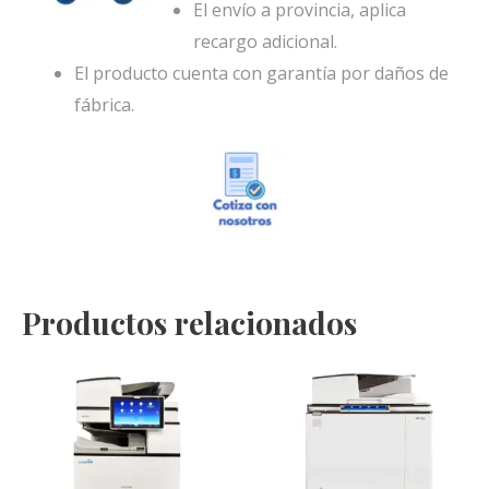
El envío a provincia, aplica
recargo adicional.
El producto cuenta con garantía por daños de
fábrica.
Productos relacionados