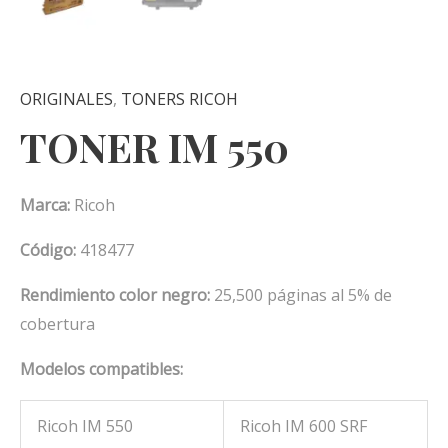
ORIGINALES
,
TONERS RICOH
TONER IM 550
Marca:
Ricoh
Código:
418477
Rendimiento color negro:
25,500 páginas al 5% de
cobertura
Modelos compatibles:
Ricoh IM 550
Ricoh IM 600 SRF