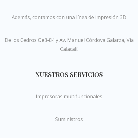
Además, contamos con una línea de impresión 3D
De los Cedros Oe8-84 y Av. Manuel Córdova Galarza, Vía
Calacalí.
NUESTROS SERVICIOS
Impresoras multifuncionales
Suministros