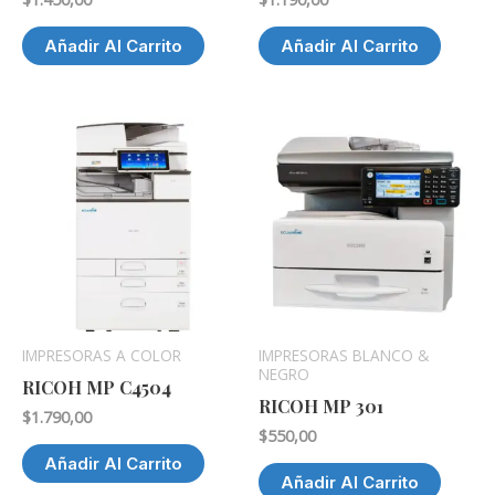
Añadir Al Carrito
Añadir Al Carrito
IMPRESORAS A COLOR
IMPRESORAS BLANCO &
NEGRO
RICOH MP C4504
RICOH MP 301
$
1.790,00
$
550,00
Añadir Al Carrito
Añadir Al Carrito