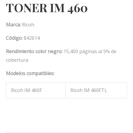
TONER IM 460
Marca:
Ricoh
Código:
842614
Rendimiento color negro:
15,400 páginas al 5% de
cobertura
Modelos compatibles:
Ricoh IM 460F
Ricoh IM 460FTL