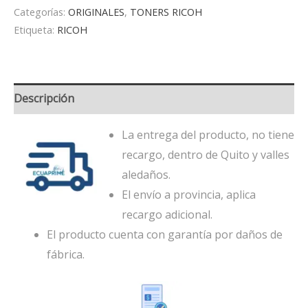
Categorías:
ORIGINALES
,
TONERS RICOH
Etiqueta:
RICOH
Descripción
La entrega del producto, no tiene
recargo, dentro de Quito y valles
aledaños.
El envío a provincia, aplica
recargo adicional.
El producto cuenta con garantía por daños de
fábrica.