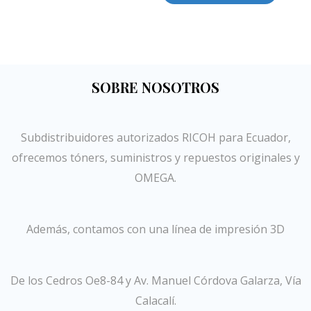
SOBRE NOSOTROS
Subdistribuidores autorizados RICOH para Ecuador,
ofrecemos tóners, suministros y repuestos originales y
OMEGA.
Además, contamos con una línea de impresión 3D
De los Cedros Oe8-84 y Av. Manuel Córdova Galarza, Vía
Calacalí.