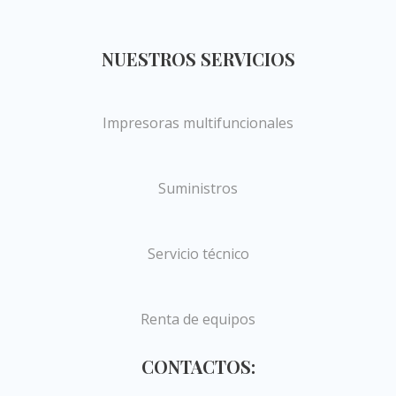
NUESTROS SERVICIOS
Impresoras multifuncionales
Suministros
Servicio técnico
Renta de equipos
CONTACTOS: