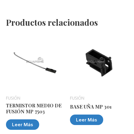
Productos relacionados
FUSIÓN
FUSIÓN
TERMISTOR MEDIO DE
BASE UÑA MP 301
FUSIÓN MP 7503
Leer Más
Leer Más