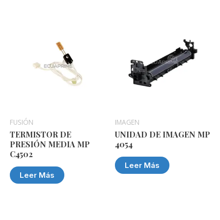
FUSIÓN
IMAGEN
TERMISTOR DE
UNIDAD DE IMAGEN MP
PRESIÓN MEDIA MP
4054
C4502
Leer Más
Leer Más