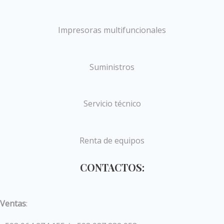
Impresoras multifuncionales
Suministros
Servicio técnico
Renta de equipos
CONTACTOS:
Ventas
: