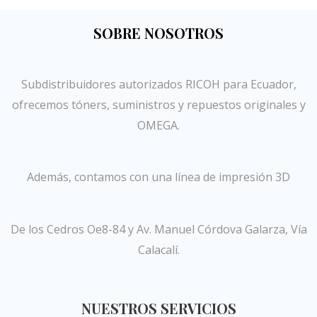
SOBRE NOSOTROS
Subdistribuidores autorizados RICOH para Ecuador,
ofrecemos tóners, suministros y repuestos originales y
OMEGA.
Además, contamos con una línea de impresión 3D
De los Cedros Oe8-84 y Av. Manuel Córdova Galarza, Vía
Calacalí.
NUESTROS SERVICIOS