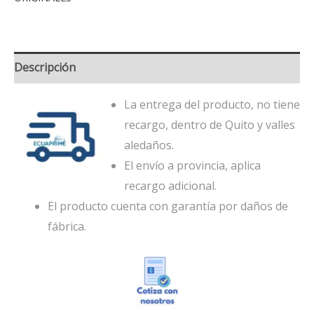
Descripción
La entrega del producto, no tiene
recargo, dentro de Quito y valles
aledaños.
El envío a provincia, aplica
recargo adicional.
El producto cuenta con garantía por daños de
fábrica.