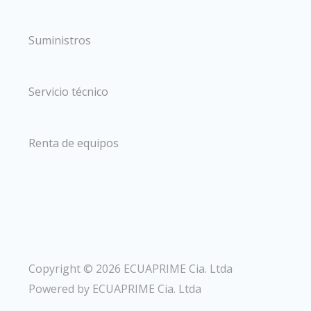
Suministros
Servicio técnico
Renta de equipos
Copyright © 2026 ECUAPRIME Cia. Ltda
Powered by ECUAPRIME Cia. Ltda