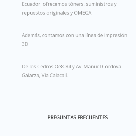
Ecuador, ofrecemos tóners, suministros y
repuestos originales y OMEGA.
Además, contamos con una línea de impresión
3D
De los Cedros Oe8-84 y Av. Manuel Córdova
Galarza, Vía Calacalí.
PREGUNTAS FRECUENTES