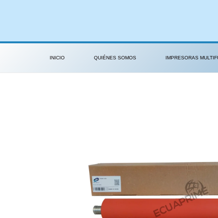
Ir
al
contenido
INICIO
QUIÉNES SOMOS
IMPRESORAS MULTIF