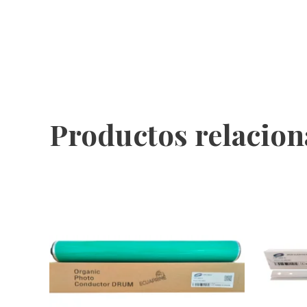
Productos relacio