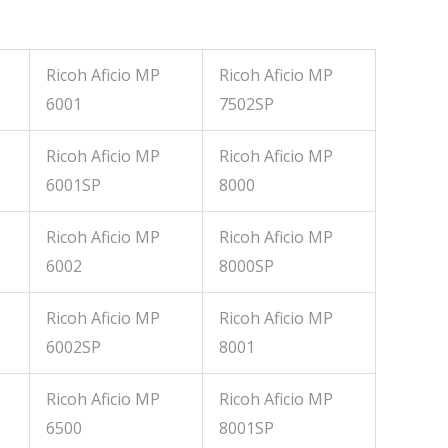
Ricoh Aficio MP
Ricoh Aficio MP
6001
7502SP
Ricoh Aficio MP
Ricoh Aficio MP
6001SP
8000
Ricoh Aficio MP
Ricoh Aficio MP
6002
8000SP
Ricoh Aficio MP
Ricoh Aficio MP
6002SP
8001
Ricoh Aficio MP
Ricoh Aficio MP
6500
8001SP