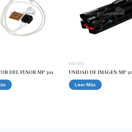
IMAGEN
OR DEL FUSOR MP 301
UNIDAD DE IMAGEN MP 30
Más
Leer Más