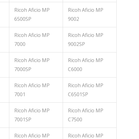
Ricoh Aficio MP
Ricoh Aficio MP
6500SP
9002
Ricoh Aficio MP
Ricoh Aficio MP
7000
9002SP
Ricoh Aficio MP
Ricoh Aficio MP
7000SP
C6000
Ricoh Aficio MP
Ricoh Aficio MP
7001
C6501SP
Ricoh Aficio MP
Ricoh Aficio MP
7001SP
C7500
Ricoh Aficio MP
Ricoh Aficio MP