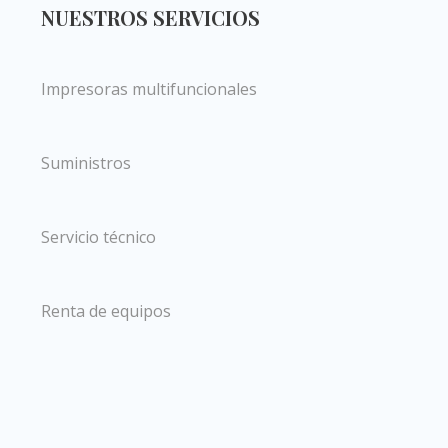
NUESTROS SERVICIOS
Impresoras multifuncionales
Suministros
Servicio técnico
Renta de equipos