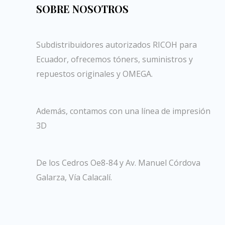
SOBRE NOSOTROS
Subdistribuidores autorizados RICOH para
Ecuador, ofrecemos tóners, suministros y
repuestos originales y OMEGA.
Además, contamos con una línea de impresión
3D
De los Cedros Oe8-84 y Av. Manuel Córdova
Galarza, Vía Calacalí.