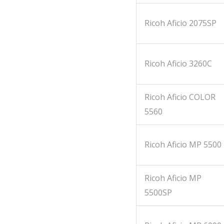
Ricoh Aficio 2075SP
Ricoh Aficio 3260C
Ricoh Aficio COLOR
5560
Ricoh Aficio MP 5500
Ricoh Aficio MP
5500SP