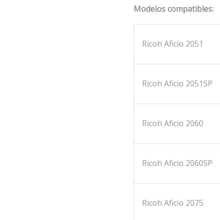
Modelos compatibles:
Ricoh Aficio 2051
Ricoh Aficio 2051SP
Ricoh Aficio 2060
Ricoh Aficio 2060SP
Ricoh Aficio 2075