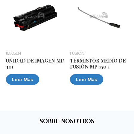
IMAGEN
FUSIÓN
UNIDAD DE IMAGEN MP
TERMISTOR MEDIO DE
301
FUSIÓN MP 7503
Leer Más
Leer Más
SOBRE NOSOTROS