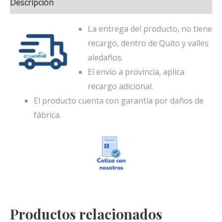
Descripción
La entrega del producto, no tiene
recargo, dentro de Quito y valles
aledaños.
El envío a provincia, aplica
recargo adicional.
El producto cuenta con garantía por daños de
fábrica.
Productos relacionados