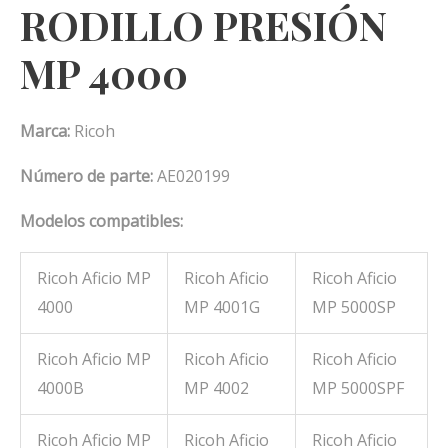
RODILLO PRESIÓN
MP 4000
Marca:
Ricoh
Número de parte:
AE020199
Modelos compatibles:
Ricoh Aficio MP
Ricoh Aficio
Ricoh Aficio
4000
MP 4001G
MP 5000SP
Ricoh Aficio MP
Ricoh Aficio
Ricoh Aficio
4000B
MP 4002
MP 5000SPF
Ricoh Aficio MP
Ricoh Aficio
Ricoh Aficio