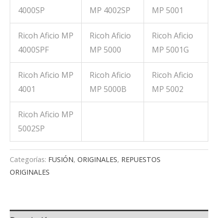
4000SP
MP 4002SP
MP 5001
Ricoh Aficio MP
Ricoh Aficio
Ricoh Aficio
4000SPF
MP 5000
MP 5001G
Ricoh Aficio MP
Ricoh Aficio
Ricoh Aficio
4001
MP 5000B
MP 5002
Ricoh Aficio MP
5002SP
Categorías:
FUSIÓN
,
ORIGINALES
,
REPUESTOS
ORIGINALES