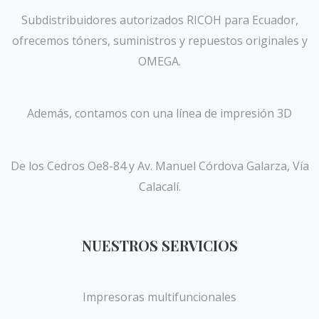
Subdistribuidores autorizados RICOH para Ecuador,
ofrecemos tóners, suministros y repuestos originales y
OMEGA.
Además, contamos con una línea de impresión 3D
De los Cedros Oe8-84 y Av. Manuel Córdova Galarza, Vía
Calacalí.
NUESTROS SERVICIOS
Impresoras multifuncionales