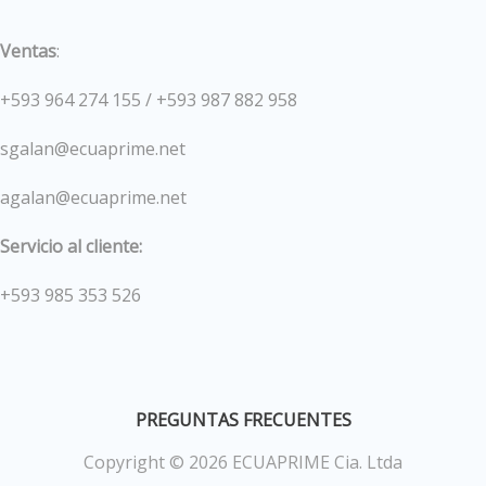
Ventas
:
+593 964 274 155 / +593 987 882 958
sgalan@ecuaprime.net
agalan@ecuaprime.net
Servicio al cliente:
+593 985 353 526
PREGUNTAS FRECUENTES
Copyright © 2026 ECUAPRIME Cia. Ltda