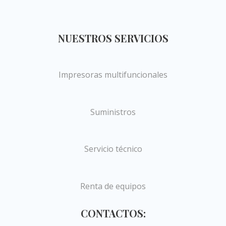
NUESTROS SERVICIOS
Impresoras multifuncionales
Suministros
Servicio técnico
Renta de equipos
CONTACTOS: