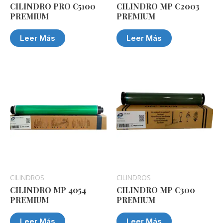
CILINDRO PRO C5100
CILINDRO MP C2003
PREMIUM
PREMIUM
Leer Más
Leer Más
CILINDROS
CILINDROS
CILINDRO MP 4054
CILINDRO MP C300
PREMIUM
PREMIUM
Leer Más
Leer Más