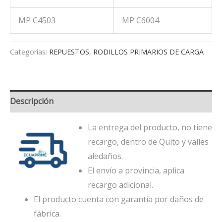
MP C4503
MP C6004
Categorías:
REPUESTOS
,
RODILLOS PRIMARIOS DE CARGA
Descripción
La entrega del producto, no tiene
recargo, dentro de Quito y valles
aledaños.
El envío a provincia, aplica
recargo adicional.
El producto cuenta con garantía por daños de
fábrica.