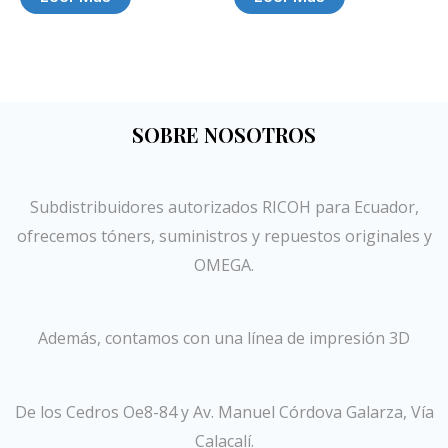
SOBRE NOSOTROS
Subdistribuidores autorizados RICOH para Ecuador,
ofrecemos tóners, suministros y repuestos originales y
OMEGA.
Además, contamos con una línea de impresión 3D
De los Cedros Oe8-84 y Av. Manuel Córdova Galarza, Vía
Calacalí.