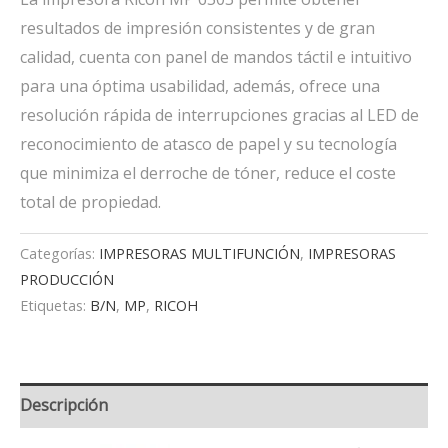
resultados de impresión consistentes y de gran
calidad, cuenta con panel de mandos táctil e intuitivo
para una óptima usabilidad, además, ofrece una
resolución rápida de interrupciones gracias al LED de
reconocimiento de atasco de papel y su tecnología
que minimiza el derroche de tóner, reduce el coste
total de propiedad.
Categorías:
IMPRESORAS MULTIFUNCIÓN
,
IMPRESORAS
PRODUCCIÓN
Etiquetas:
B/N
,
MP
,
RICOH
Descripción