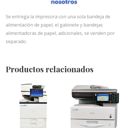
Se entrega la impresora con una sola bandeja de
alimentación de papel, el gabinete y bandejas
alimentadoras de papel, adicionales, se venden por
separado.
Productos relacionados