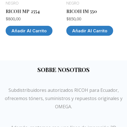
NEGRO
NEGRO
RICOH MP 2554
RICOH IM 550
$
800,00
$
850,00
Añadir Al Carrito
Añadir Al Carrito
SOBRE NOSOTROS
Subdistribuidores autorizados RICOH para Ecuador,
ofrecemos tóners, suministros y repuestos originales y
OMEGA.