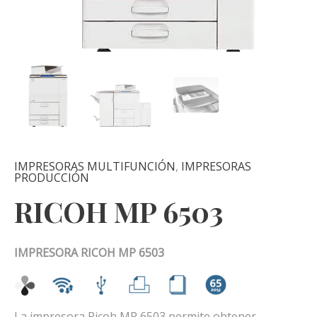
IMPRESORAS MULTIFUNCIÓN
,
IMPRESORAS
PRODUCCIÓN
RICOH MP 6503
IMPRESORA RICOH MP 6503
La impresora Ricoh MP 6503 permite obtener