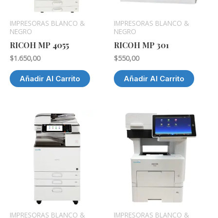
IMPRESORAS BLANCO &
IMPRESORAS BLANCO &
NEGRO
NEGRO
RICOH MP 4055
RICOH MP 301
$
1.650,00
$
550,00
Añadir Al Carrito
Añadir Al Carrito
IMPRESORAS BLANCO &
IMPRESORAS BLANCO &