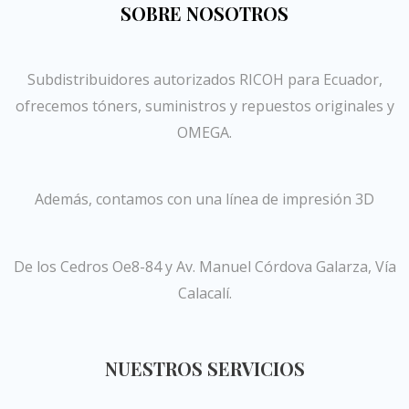
SOBRE NOSOTROS
Subdistribuidores autorizados RICOH para Ecuador,
ofrecemos tóners, suministros y repuestos originales y
OMEGA.
Además, contamos con una línea de impresión 3D
De los Cedros Oe8-84 y Av. Manuel Córdova Galarza, Vía
Calacalí.
NUESTROS SERVICIOS