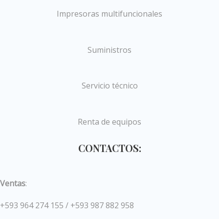
Impresoras multifuncionales
Suministros
Servicio técnico
Renta de equipos
CONTACTOS:
Ventas
:
+593 964 274 155 / +593 987 882 958