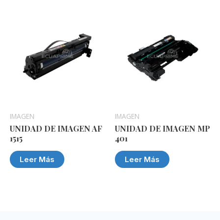
IMAGEN
IMAGEN
UNIDAD DE IMAGEN AF
UNIDAD DE IMAGEN MP
1515
401
Leer Más
Leer Más