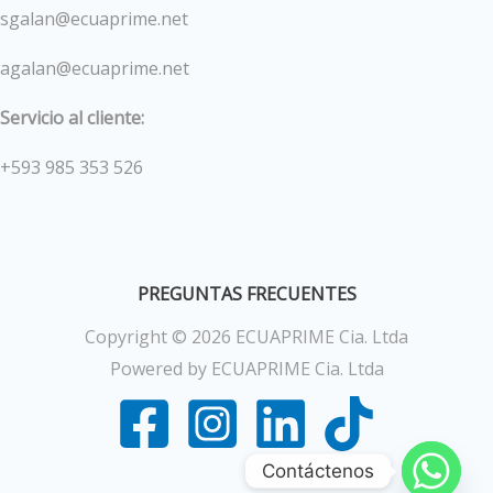
sgalan@ecuaprime.net
agalan@ecuaprime.net
Servicio al cliente:
+593 985 353 526
PREGUNTAS FRECUENTES
Copyright © 2026 ECUAPRIME Cia. Ltda
Powered by ECUAPRIME Cia. Ltda
Contáctenos