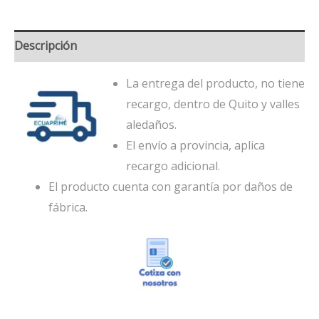
Descripción
La entrega del producto, no tiene
recargo, dentro de Quito y valles
aledaños.
El envío a provincia, aplica
recargo adicional.
El producto cuenta con garantía por daños de
fábrica.