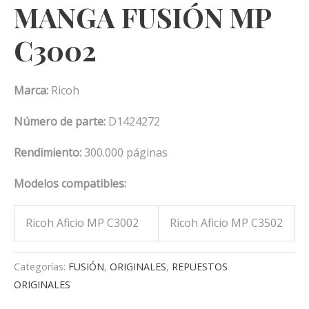
MANGA FUSIÓN MP
C3002
Marca:
Ricoh
Número de parte:
D1424272
Rendimiento:
300.000 páginas
Modelos compatibles:
Ricoh Aficio MP C3002
Ricoh Aficio MP C3502
Categorías:
FUSIÓN
,
ORIGINALES
,
REPUESTOS
ORIGINALES