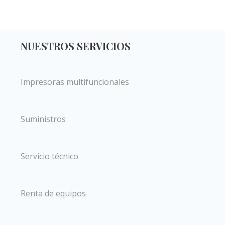
NUESTROS SERVICIOS
Impresoras multifuncionales
Suministros
Servicio técnico
Renta de equipos