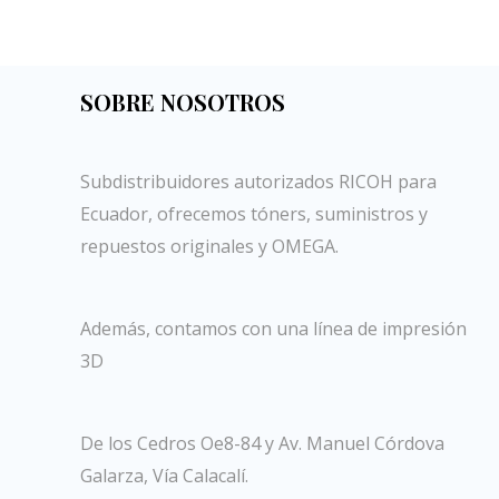
SOBRE NOSOTROS
Subdistribuidores autorizados RICOH para
Ecuador, ofrecemos tóners, suministros y
repuestos originales y OMEGA.
Además, contamos con una línea de impresión
3D
De los Cedros Oe8-84 y Av. Manuel Córdova
Galarza, Vía Calacalí.