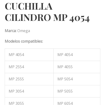
CUCHILLA
CILINDRO MP 4054
Marca:
Omega
Modelos compatibles:
MP 4054
MP 4054
MP 2554
MP 4055
MP 2555
MP 5054
MP 3054
MP 5055
MP 3055
MP 6054