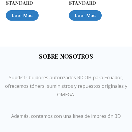
STANDARD
STANDARD
Leer Más
Leer Más
SOBRE NOSOTROS
Subdistribuidores autorizados RICOH para Ecuador,
ofrecemos tóners, suministros y repuestos originales y
OMEGA.
Además, contamos con una línea de impresión 3D