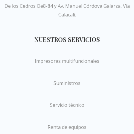
De los Cedros Oe8-84 y Av. Manuel Córdova Galarza, Vía
Calacalí.
NUESTROS SERVICIOS
Impresoras multifuncionales
Suministros
Servicio técnico
Renta de equipos