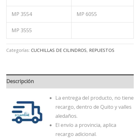
MP 3554
MP 6055
MP 3555
Categorías:
CUCHILLAS DE CILINDROS
,
REPUESTOS
Descripción
La entrega del producto, no tiene
recargo, dentro de Quito y valles
aledaños.
El envío a provincia, aplica
recargo adicional.