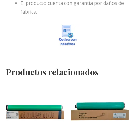
El producto cuenta con garantía por daños de
fábrica.
Productos relacionados