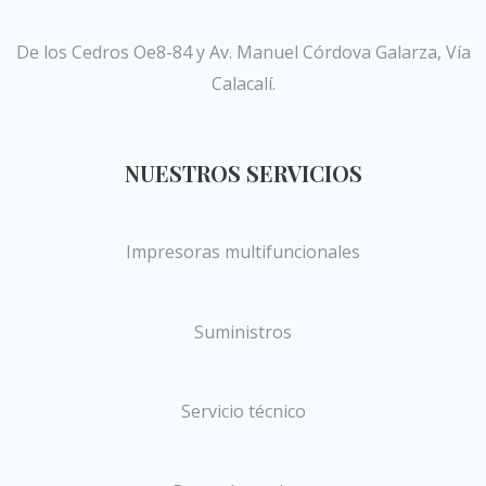
De los Cedros Oe8-84 y Av. Manuel Córdova Galarza, Vía
Calacalí.
NUESTROS SERVICIOS
Impresoras multifuncionales
Suministros
Servicio técnico