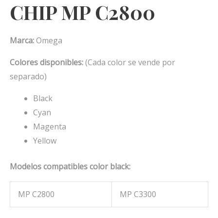
CHIP MP C2800
Marca:
Omega
Colores disponibles:
(Cada color se vende por
separado)
Black
Cyan
Magenta
Yellow
Modelos compatibles color black:
MP C2800
MP C3300