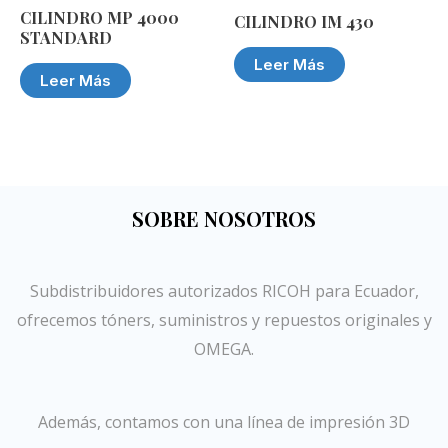
CILINDRO MP 4000
CILINDRO IM 430
STANDARD
Leer Más
Leer Más
SOBRE NOSOTROS
Subdistribuidores autorizados RICOH para Ecuador,
ofrecemos tóners, suministros y repuestos originales y
OMEGA.
Además, contamos con una línea de impresión 3D