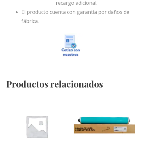
recargo adicional.
El producto cuenta con garantía por daños de
fábrica.
Productos relacionados