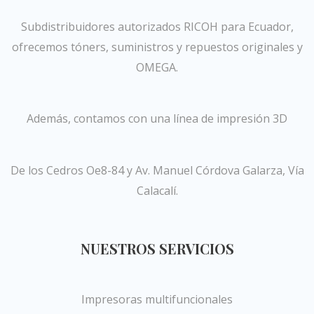
Subdistribuidores autorizados RICOH para Ecuador,
ofrecemos tóners, suministros y repuestos originales y
OMEGA.
Además, contamos con una línea de impresión 3D
De los Cedros Oe8-84 y Av. Manuel Córdova Galarza, Vía
Calacalí.
NUESTROS SERVICIOS
Impresoras multifuncionales