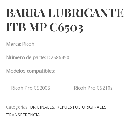
BARRA LUBRICANTE
ITB MP C6503
Marca:
Ricoh
Número de parte:
D2586450
Modelos compatibles:
Ricoh Pro C5200S
Ricoh Pro C5210s
Categorías:
ORIGINALES
,
REPUESTOS ORIGINALES
,
TRANSFERENCIA