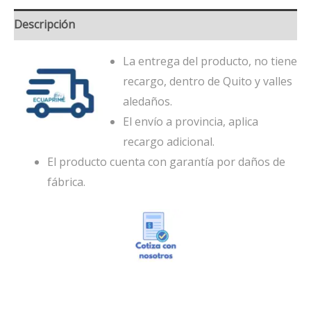
Descripción
La entrega del producto, no tiene
recargo, dentro de Quito y valles
aledaños.
El envío a provincia, aplica
recargo adicional.
El producto cuenta con garantía por daños de
fábrica.