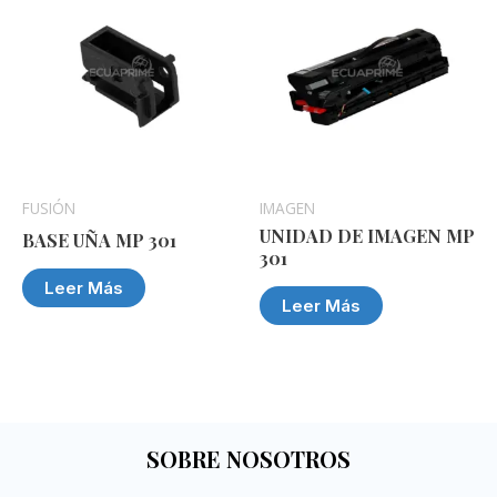
FUSIÓN
IMAGEN
UNIDAD DE IMAGEN MP
BASE UÑA MP 301
301
Leer Más
Leer Más
SOBRE NOSOTROS