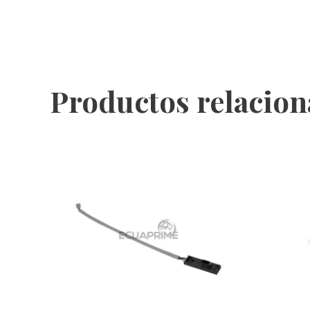
Productos relacio