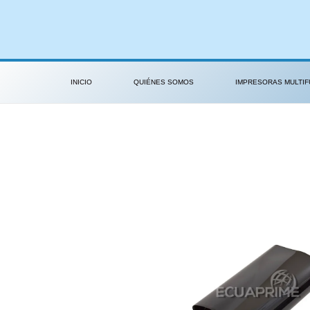
Ir
al
contenido
INICIO
QUIÉNES SOMOS
IMPRESORAS MULTIF