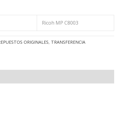
Ricoh MP C8003
REPUESTOS ORIGINALES
,
TRANSFERENCIA