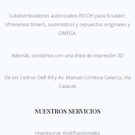
Subdistribuidores autorizados RICOH para Ecuador,
ofrecemos tóners, suministros y repuestos originales y
OMEGA.
Además, contamos con una línea de impresión 3D
De los Cedros Oe8-84 y Av. Manuel Córdova Galarza, Vía
Calacalí.
NUESTROS SERVICIOS
Impresoras multifuncionales