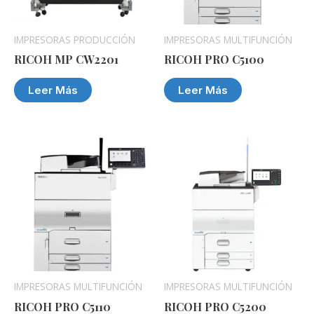
IMPRESORAS PRODUCCIÓN
IMPRESORAS MULTIFUNCIÓN
RICOH MP CW2201
RICOH PRO C5100
Leer Más
Leer Más
IMPRESORAS MULTIFUNCIÓN
IMPRESORAS MULTIFUNCIÓN
RICOH PRO C5110
RICOH PRO C5200