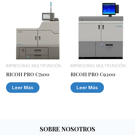
IMPRESORAS MULTIFUNCIÓN
IMPRESORAS MULTIFUNCIÓN
RICOH PRO C7100
RICOH PRO C9200
Leer Más
Leer Más
SOBRE NOSOTROS